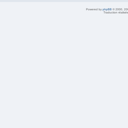
Powered by
phpBB
© 2000, 20
Traduction réalisé