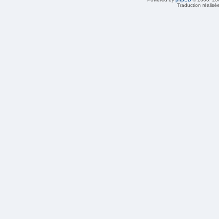
Traduction réalisé