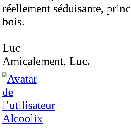
réellement séduisante, princ
bois.
Luc
Amicalement, Luc.
Alcoolix