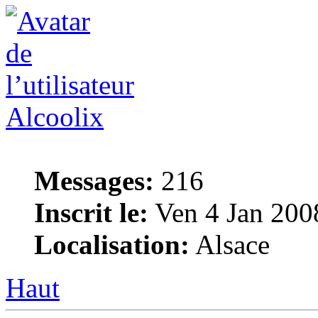
Alcoolix
Messages:
216
Inscrit le:
Ven 4 Jan 200
Localisation:
Alsace
Haut