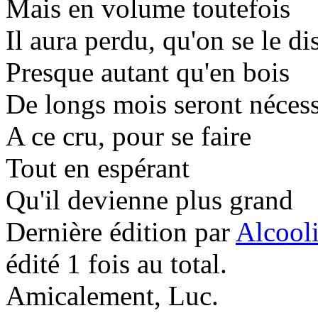
Mais en volume toutefois
Il aura perdu, qu'on se le di
Presque autant qu'en bois
De longs mois seront nécess
A ce cru, pour se faire
Tout en espérant
Qu'il devienne plus grand
Dernière édition par
Alcool
édité 1 fois au total.
Amicalement, Luc.