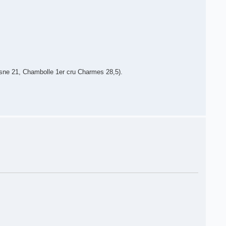
osne 21, Chambolle 1er cru Charmes 28,5).