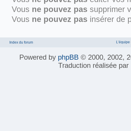
Vous
ne pouvez pas
supprimer 
Vous
ne pouvez pas
insérer de p
L’équipe
Index du forum
Powered by
phpBB
© 2000, 2002, 2
Traduction réalisée par