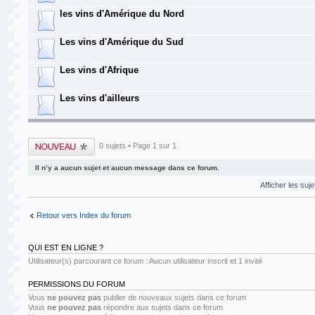
les vins d'Amérique du Nord
Les vins d'Amérique du Sud
Les vins d'Afrique
Les vins d'ailleurs
Publier un nouveau
0 sujets • Page
1
sur
1
sujet
Il n’y a aucun sujet et aucun message dans ce forum.
Afficher les suj
Retour vers Index du forum
QUI EST EN LIGNE ?
Utilisateur(s) parcourant ce forum : Aucun utilisateur inscrit et 1 invité
PERMISSIONS DU FORUM
Vous
ne pouvez pas
publier de nouveaux sujets dans ce forum
Vous
ne pouvez pas
répondre aux sujets dans ce forum