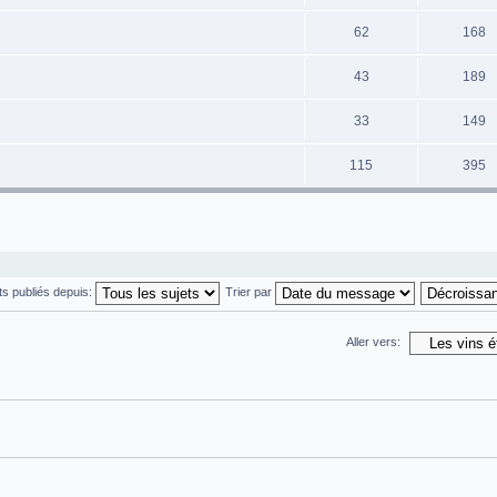
62
168
43
189
33
149
115
395
ets publiés depuis:
Trier par
Aller vers: