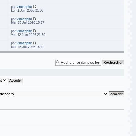
par
vinosophe
Lun 1 Juin 2026 21:05
par
vinosophe
Mer 15 Juil 2026 15:17
par
vinosophe
Ven 12 Juin 2026 21:59
par
vinosophe
Mer 15 Juil 2026 15:11