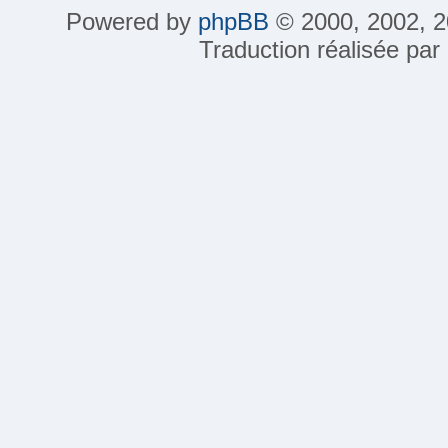
Powered by
phpBB
© 2000, 2002, 2
Traduction réalisée par