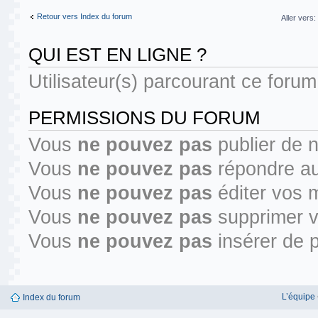
Retour vers Index du forum
Aller vers:
QUI EST EN LIGNE ?
Utilisateur(s) parcourant ce forum 
PERMISSIONS DU FORUM
Vous
ne pouvez pas
publier de 
Vous
ne pouvez pas
répondre au
Vous
ne pouvez pas
éditer vos 
Vous
ne pouvez pas
supprimer 
Vous
ne pouvez pas
insérer de p
L’équipe
Index du forum