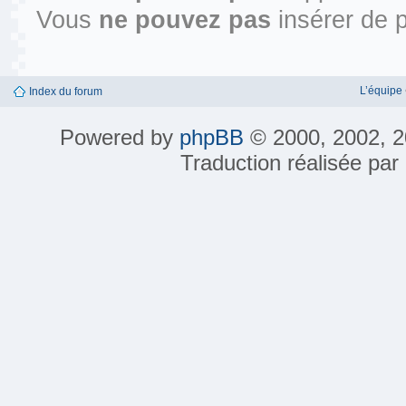
Vous
ne pouvez pas
insérer de p
L’équipe
Index du forum
Powered by
phpBB
© 2000, 2002, 2
Traduction réalisée par