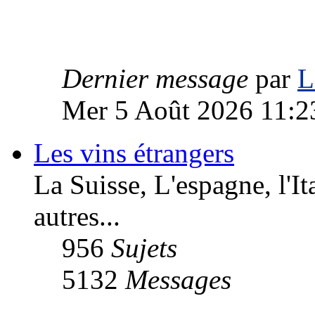
Dernier message
par
L
Mer 5 Août 2026 11:2
Les vins étrangers
La Suisse, L'espagne, l'Ita
autres...
956
Sujets
5132
Messages