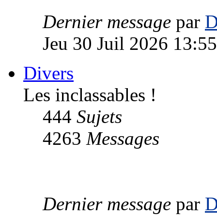
Dernier message
par
D
Jeu 30 Juil 2026 13:55
Divers
Les inclassables !
444
Sujets
4263
Messages
Dernier message
par
D