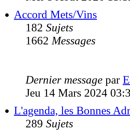
Accord Mets/Vins
182
Sujets
1662
Messages
Dernier message
par
E
Jeu 14 Mars 2024 03:
L'agenda, les Bonnes Ad
289
Sujets