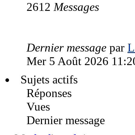
2612
Messages
Dernier message
par
L
Mer 5 Août 2026 11:2
Sujets actifs
Réponses
Vues
Dernier message