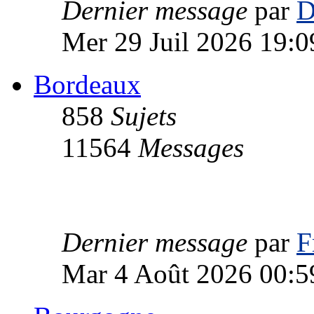
Dernier message
par
D
Mer 29 Juil 2026 19:0
Bordeaux
858
Sujets
11564
Messages
Dernier message
par
F
Mar 4 Août 2026 00:5