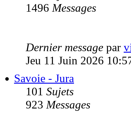
1496
Messages
Dernier message
par
v
Jeu 11 Juin 2026 10:5
Savoie - Jura
101
Sujets
923
Messages