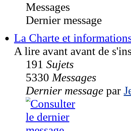
Messages
Dernier message
La Charte et informations
A lire avant avant de s'ins
191
Sujets
5330
Messages
Dernier message
par
J