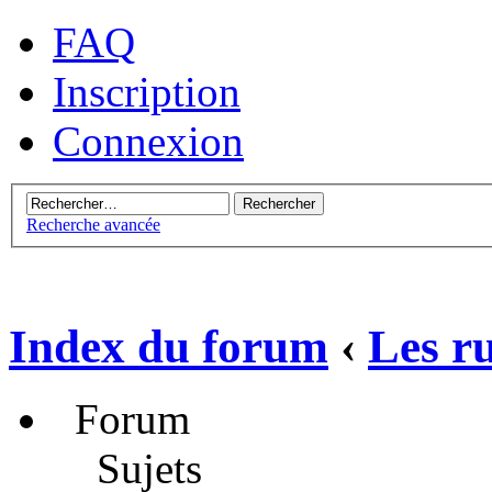
FAQ
Inscription
Connexion
Recherche avancée
Index du forum
‹
Les r
Forum
Sujets