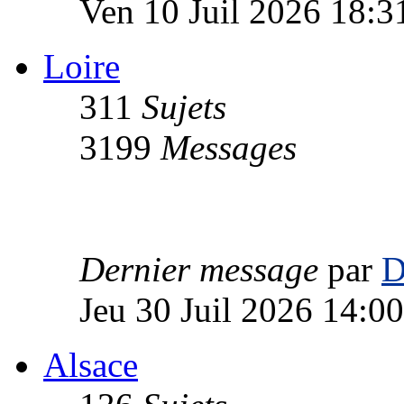
Ven 10 Juil 2026 18:3
Loire
311
Sujets
3199
Messages
Dernier message
par
D
Jeu 30 Juil 2026 14:00
Alsace