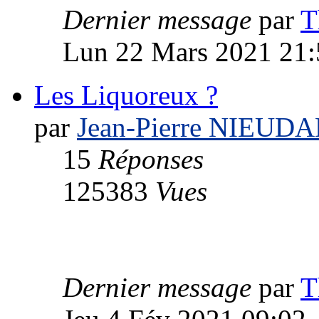
Dernier message
par
T
Lun 22 Mars 2021 21:
Les Liquoreux ?
par
Jean-Pierre NIEUD
15
Réponses
125383
Vues
Dernier message
par
T