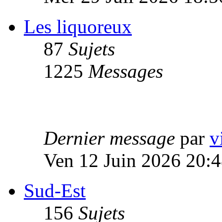
Les liquoreux
87
Sujets
1225
Messages
Dernier message
par
v
Ven 12 Juin 2026 20:
Sud-Est
156
Sujets