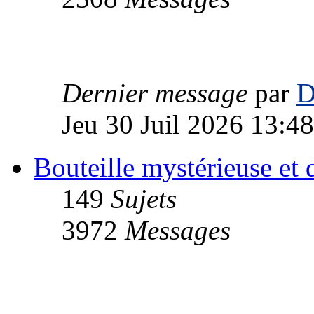
Dernier message
par
D
Jeu 30 Juil 2026 13:48
Bouteille mystérieuse e
149
Sujets
3972
Messages