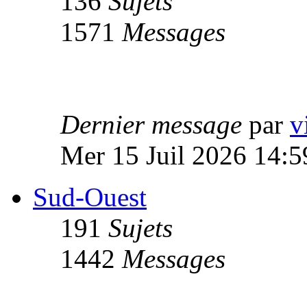
136
Sujets
1571
Messages
Dernier message
par
v
Mer 15 Juil 2026 14:5
Sud-Ouest
191
Sujets
1442
Messages