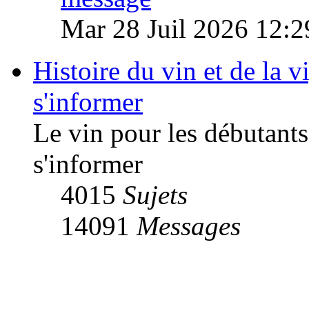
Mar 28 Juil 2026 12:2
Histoire du vin et de la vi
s'informer
Le vin pour les débutants
s'informer
4015
Sujets
14091
Messages