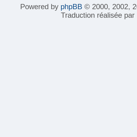
Powered by
phpBB
© 2000, 2002, 2
Traduction réalisée par