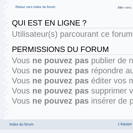
Retour vers Index du forum
Aller vers:
QUI EST EN LIGNE ?
Utilisateur(s) parcourant ce forum :
PERMISSIONS DU FORUM
Vous
ne pouvez pas
publier de 
Vous
ne pouvez pas
répondre au
Vous
ne pouvez pas
éditer vos 
Vous
ne pouvez pas
supprimer 
Vous
ne pouvez pas
insérer de p
L’équipe
Index du forum