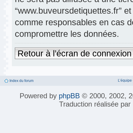
“www.buveursdetiquettes.fr” et
comme responsables en cas de 
compromettre les données.
Retour à l’écran de connexion
L’équipe
Index du forum
Powered by
phpBB
© 2000, 2002, 2
Traduction réalisée par