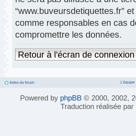
“www.buveursdetiquettes.fr” et
comme responsables en cas de 
compromettre les données.
Retour à l’écran de connexion
L’équipe
Index du forum
Powered by
phpBB
© 2000, 2002, 2
Traduction réalisée par