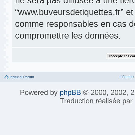
ne sera pas diffusée à une tier
“www.buveursdetiquettes.fr” et
comme responsables en cas de 
compromettre les données.
L’équipe
Index du forum
Powered by
phpBB
© 2000, 2002, 2
Traduction réalisée par