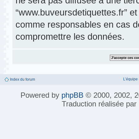
ne sera pas diffusée à une tier
“www.buveursdetiquettes.fr” et
comme responsables en cas de 
compromettre les données.
L’équipe
Index du forum
Powered by
phpBB
© 2000, 2002, 2
Traduction réalisée par