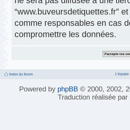
ne sera pas diffusée à une tier
“www.buveursdetiquettes.fr” et
comme responsables en cas de 
compromettre les données.
L’équipe
Index du forum
Powered by
phpBB
© 2000, 2002, 2
Traduction réalisée par