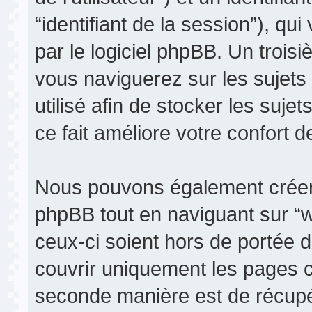
“identifiant de la session”), q
par le logiciel phpBB. Un trois
vous naviguerez sur les sujets 
utilisé afin de stocker les suje
ce fait améliore votre confort de
Nous pouvons également créer 
phpBB tout en naviguant sur “w
ceux-ci soient hors de portée 
couvrir uniquement les pages c
seconde manière est de récupé