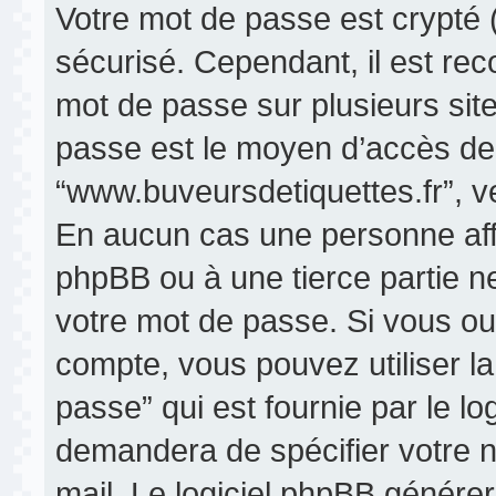
Votre mot de passe est crypté (
sécurisé. Cependant, il est re
mot de passe sur plusieurs site
passe est le moyen d’accès de
“www.buveursdetiquettes.fr”, v
En aucun cas une personne affi
phpBB ou à une tierce partie 
votre mot de passe. Si vous ou
compte, vous pouvez utiliser la
passe” qui est fournie par le l
demandera de spécifier votre no
mail. Le logiciel phpBB génére