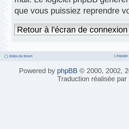
que vous puissiez reprendre v
Retour à l’écran de connexion
L’équipe
Index du forum
Powered by
phpBB
© 2000, 2002, 2
Traduction réalisée par