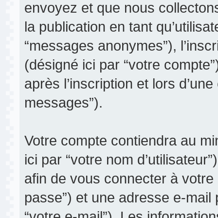
envoyez et que nous collectons.
la publication en tant qu’utilis
“messages anonymes”), l’inscri
(désigné ici par “votre compt
après l’inscription et lors d’un
messages”).
Votre compte contiendra au min
ici par “votre nom d’utilisateur
afin de vous connecter à votre
passe”) et une adresse e-mail 
“votre e-mail”). Les informatio