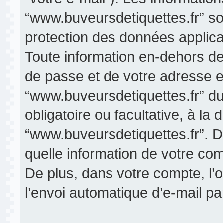
“www.buveursdetiquettes.fr” so
protection des données applic
Toute information en-dehors de 
de passe et de votre adresse e
“www.buveursdetiquettes.fr” dur
obligatoire ou facultative, à la 
“www.buveursdetiquettes.fr”. D
quelle information de votre com
De plus, dans votre compte, l’
l’envoi automatique d’e-mail par