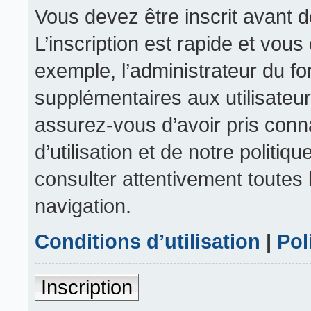
Vous devez être inscrit avant 
L’inscription est rapide et vou
exemple, l’administrateur du f
supplémentaires aux utilisateurs
assurez-vous d’avoir pris conn
d’utilisation et de notre politiq
consulter attentivement toutes 
navigation.
Conditions d’utilisation
|
Pol
Inscription