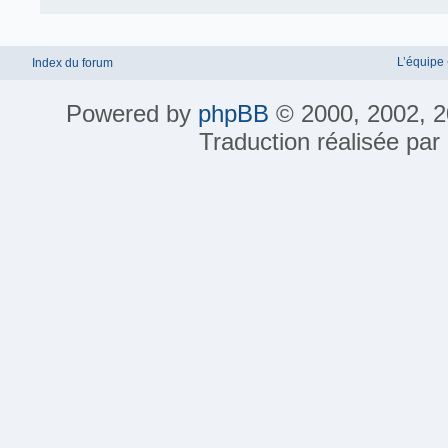
L’équipe
Index du forum
Powered by
phpBB
© 2000, 2002, 2
Traduction réalisée par