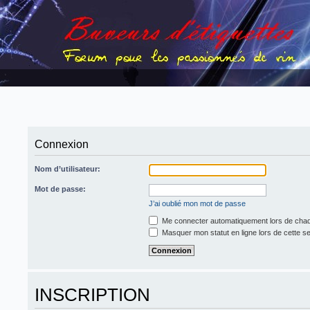
Connexion
Nom d’utilisateur:
Mot de passe:
J’ai oublié mon mot de passe
Me connecter automatiquement lors de chaq
Masquer mon statut en ligne lors de cette s
INSCRIPTION