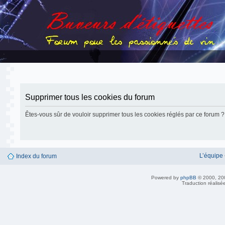
Supprimer tous les cookies du forum
Êtes-vous sûr de vouloir supprimer tous les cookies réglés par ce forum ?
L’équipe
Index du forum
Powered by
phpBB
© 2000, 20
Traduction réalisé