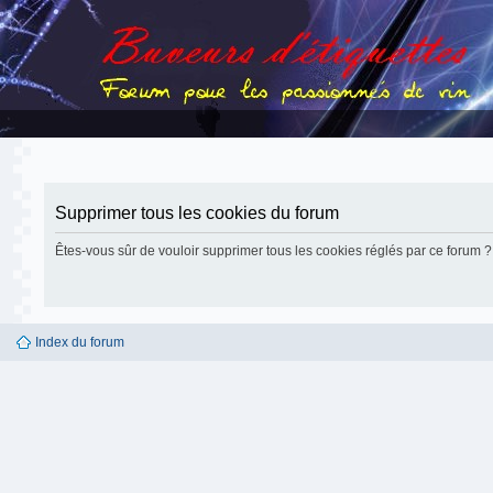
Supprimer tous les cookies du forum
Êtes-vous sûr de vouloir supprimer tous les cookies réglés par ce forum ?
Index du forum