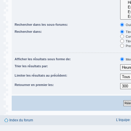
Rechercher dans les sous-forums:
Oui
Rechercher dans:
Titr
Con
Titr
Pre
Afficher les résultats sous forme de:
Mes
Trier les résultats par:
Limiter les résultats au précédent:
Retourner en premier les:
L’équipe
Index du forum