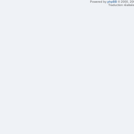
Powered by
phpBB
© 2000, 20
Traduction réalisé