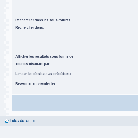
Rechercher dans les sous-forums:
Rechercher dans:
Afficher les résultats sous forme de:
Trier les résultats par:
Limiter les résultats au précédent:
Retourner en premier les:
Index du forum