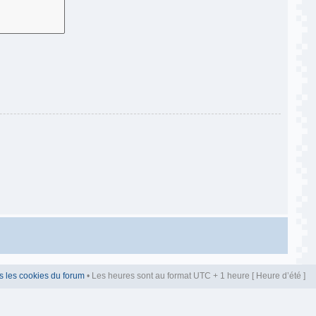
s les cookies du forum
• Les heures sont au format UTC + 1 heure [ Heure d’été ]