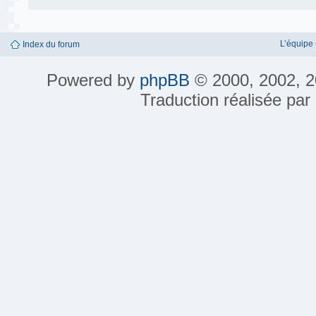
L’équipe
Index du forum
Powered by
phpBB
© 2000, 2002, 2
Traduction réalisée par