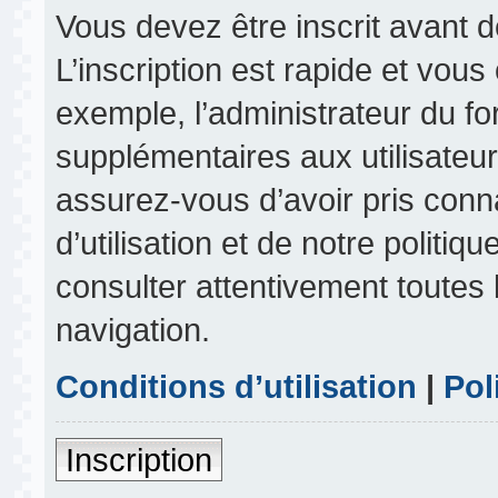
Vous devez être inscrit avant 
L’inscription est rapide et vou
exemple, l’administrateur du f
supplémentaires aux utilisateurs
assurez-vous d’avoir pris conn
d’utilisation et de notre politiq
consulter attentivement toutes 
navigation.
Conditions d’utilisation
|
Pol
Inscription