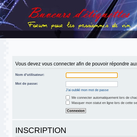
Vous devez vous connecter afin de pouvoir répondre aux
Nom d’utilisateur:
Mot de passe:
J’ai oublié mon mot de passe
Me connecter automatiquement lors de chaq
Masquer mon statut en ligne lors de cette s
INSCRIPTION