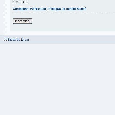
navigation.
Conditions d’utilisation
|
Politique de confidentialité
Inscription
Index du forum