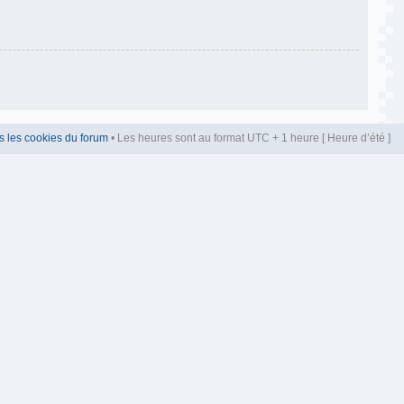
s les cookies du forum
• Les heures sont au format UTC + 1 heure [ Heure d’été ]