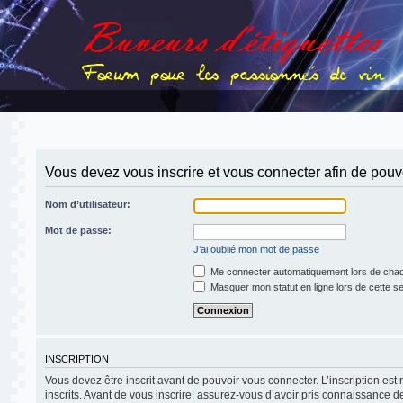
Vous devez vous inscrire et vous connecter afin de pouvoi
Nom d’utilisateur:
Mot de passe:
J’ai oublié mon mot de passe
Me connecter automatiquement lors de chaq
Masquer mon statut en ligne lors de cette s
INSCRIPTION
Vous devez être inscrit avant de pouvoir vous connecter. L’inscription es
inscrits. Avant de vous inscrire, assurez-vous d’avoir pris connaissance de