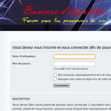
Vous devez vous inscrire et vous connecter afin de pouvoi
Nom d’utilisateur:
Mot de passe:
J’ai oublié mon mot de passe
Me connecter automatiquement lors de chaq
Masquer mon statut en ligne lors de cette s
INSCRIPTION
Vous devez être inscrit avant de pouvoir vous connecter. L’inscription es
inscrits. Avant de vous inscrire, assurez-vous d’avoir pris connaissance de