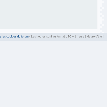
s les cookies du forum
• Les heures sont au format UTC + 1 heure [ Heure d’été ]