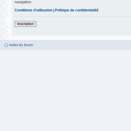
navigation.
Conditions d’utilisation
|
Politique de confidentialité
Inscription
Index du forum