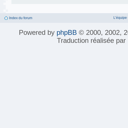
L’équipe
Index du forum
Powered by
phpBB
© 2000, 2002, 2
Traduction réalisée par