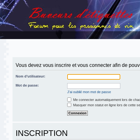
Vous devez vous inscrire et vous connecter afin de pouvoi
Nom d’utilisateur:
Mot de passe:
J’ai oublié mon mot de passe
Me connecter automatiquement lors de chaq
Masquer mon statut en ligne lors de cette s
INSCRIPTION