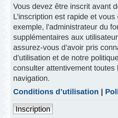
Vous devez être inscrit avant 
L’inscription est rapide et vou
exemple, l’administrateur du f
supplémentaires aux utilisateurs
assurez-vous d’avoir pris conn
d’utilisation et de notre politiq
consulter attentivement toutes 
navigation.
Conditions d’utilisation
|
Pol
Inscription