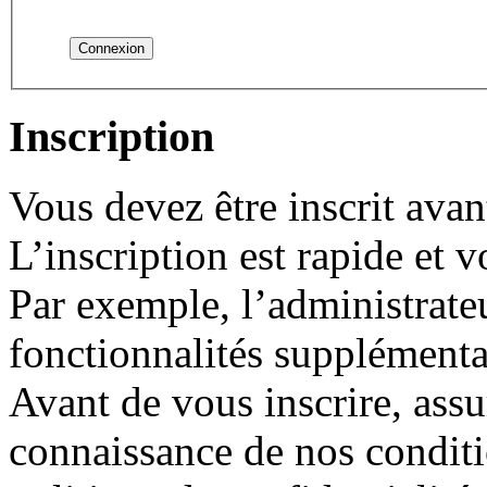
Inscription
Vous devez être inscrit ava
L’inscription est rapide et
Par exemple, l’administrate
fonctionnalités supplémentair
Avant de vous inscrire, assu
connaissance de nos conditio