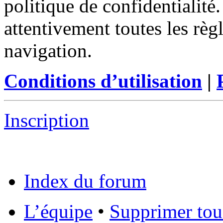
politique de confidentialité
attentivement toutes les règ
navigation.
Conditions d’utilisation
|
Inscription
Index du forum
L’équipe
•
Supprimer tou