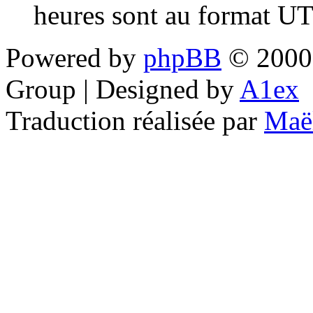
heures sont au format UT
Powered by
phpBB
© 2000,
Group | Designed by
A1ex
Traduction réalisée par
Maë