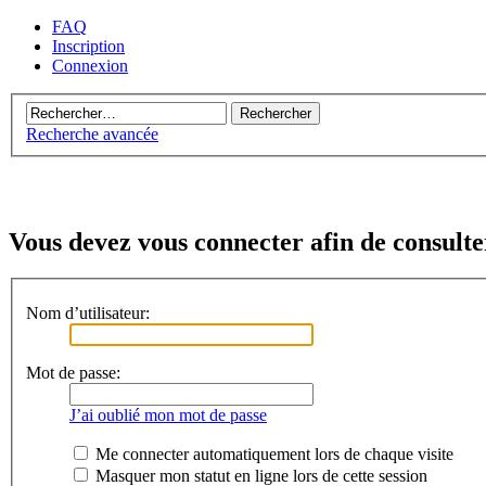
FAQ
Inscription
Connexion
Recherche avancée
Vous devez vous connecter afin de consulter
Nom d’utilisateur:
Mot de passe:
J’ai oublié mon mot de passe
Me connecter automatiquement lors de chaque visite
Masquer mon statut en ligne lors de cette session