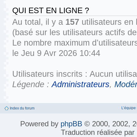
QUI EST EN LIGNE ?
Au total, il y a
157
utilisateurs en l
(basé sur les utilisateurs actifs 
Le nombre maximum d’utilisateurs
le Jeu 9 Avr 2026 10:44
Utilisateurs inscrits : Aucun utilisa
Légende :
Administrateurs
,
Modér
L’équipe
Index du forum
Powered by
phpBB
© 2000, 2002, 2
Traduction réalisée par