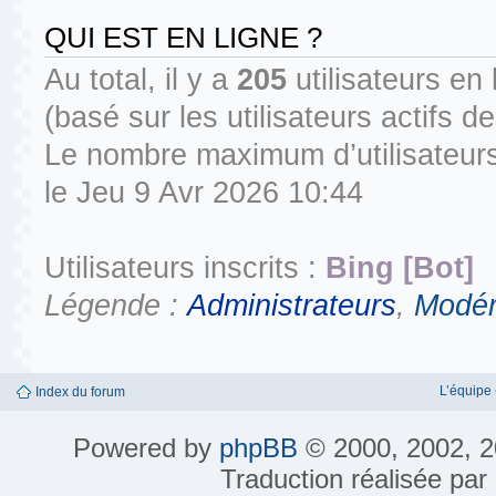
QUI EST EN LIGNE ?
Au total, il y a
205
utilisateurs en l
(basé sur les utilisateurs actifs 
Le nombre maximum d’utilisateurs
le Jeu 9 Avr 2026 10:44
Utilisateurs inscrits :
Bing [Bot]
Légende :
Administrateurs
,
Modér
L’équipe
Index du forum
Powered by
phpBB
© 2000, 2002, 2
Traduction réalisée par