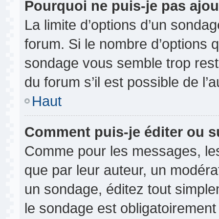
Pourquoi ne puis-je pas ajou
La limite d’options d’un sondag
forum. Si le nombre d’options 
sondage vous semble trop rest
du forum s’il est possible de l’
Haut
Comment puis-je éditer ou 
Comme pour les messages, les
que par leur auteur, un modérat
un sondage, éditez tout simple
le sondage est obligatoirement