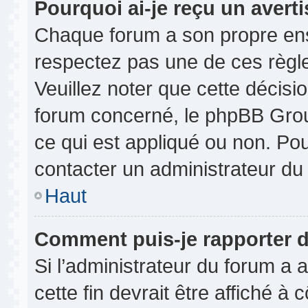
Pourquoi ai-je reçu un avert
Chaque forum a son propre ens
respectez pas une de ces règl
Veuillez noter que cette décisio
forum concerné, le phpBB Gro
ce qui est appliqué ou non. Pou
contacter un administrateur du
Haut
Comment puis-je rapporter 
Si l’administrateur du forum a a
cette fin devrait être affiché 