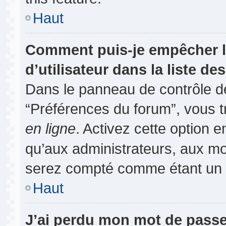
Haut
Comment puis-je empêcher l
d’utilisateur dans la liste des
Dans le panneau de contrôle de
“Préférences du forum”, vous t
en ligne
. Activez cette option 
qu’aux administrateurs, aux m
serez compté comme étant un uti
Haut
J’ai perdu mon mot de passe