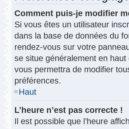
Comment puis-je modifier m
Si vous êtes un utilisateur insc
dans la base de données du for
rendez-vous sur votre panneau de
se situe généralement en haut
vous permettra de modifier tou
préférences.
Haut
L’heure n’est pas correcte !
Il est possible que l’heure affi