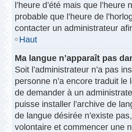
l’heure d’été mais que l’heure n
probable que l’heure de l’horlo
contacter un administrateur af
Haut
Ma langue n’apparaît pas dans
Soit l’administrateur n’a pas ins
personne n’a encore traduit le 
de demander à un administrateur
puisse installer l’archive de la
de langue désirée n’existe pas,
volontaire et commencer une no