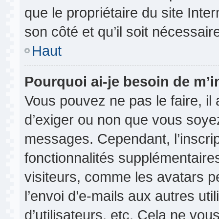
que le propriétaire du site Inte
son côté et qu’il soit nécessaire
Haut
Pourquoi ai-je besoin de m’in
Vous pouvez ne pas le faire, il 
d’exiger ou non que vous soyez 
messages. Cependant, l’inscri
fonctionnalités supplémentaire
visiteurs, comme les avatars p
l’envoi d’e-mails aux autres uti
d’utilisateurs, etc. Cela ne vou