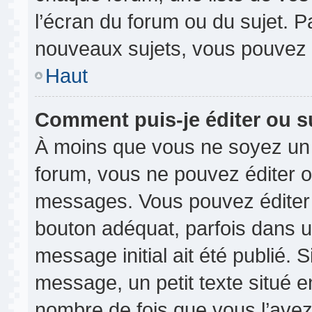
l’écran du forum ou du sujet. 
nouveaux sujets, vous pouvez 
Haut
Comment puis-je éditer ou 
À moins que vous ne soyez un 
forum, vous ne pouvez éditer 
messages. Vous pouvez éditer 
bouton adéquat, parfois dans u
message initial ait été publié.
message, un petit texte situé
nombre de fois que vous l’avez 