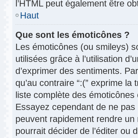
l’HTML peut également être obt
Haut
Que sont les émoticônes ?
Les émoticônes (ou smileys) so
utilisées grâce à l’utilisation d
d’exprimer des sentiments. Par 
qu’au contraire “:(” exprime la 
liste complète des émoticônes d
Essayez cependant de ne pas 
peuvent rapidement rendre un m
pourrait décider de l’éditer ou