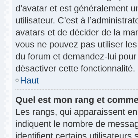
d’avatar et est généralement u
utilisateur. C’est à l’administr
avatars et de décider de la mani
vous ne pouvez pas utiliser les
du forum et demandez-lui pour q
désactiver cette fonctionnalité.
Haut
Quel est mon rang et commen
Les rangs, qui apparaissent en
indiquent le nombre de messag
identifient certains utilisateu