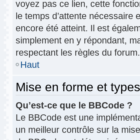
voyez pas ce lien, cette foncti
le temps d’attente nécessaire 
encore été atteint. Il est égale
simplement en y répondant, mai
respectant les règles du forum.
Haut
Mise en forme et types
Qu’est-ce que le BBCode ?
Le BBCode est une implémentat
un meilleur contrôle sur la mis