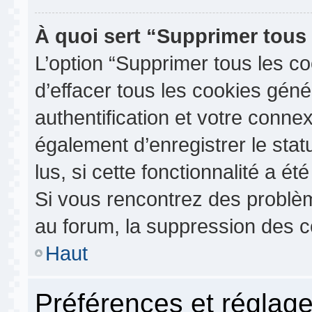
À quoi sert “Supprimer tous
L’option “Supprimer tous les c
d’effacer tous les cookies gén
authentification et votre conn
également d’enregistrer le stat
lus, si cette fonctionnalité a ét
Si vous rencontrez des probl
au forum, la suppression des co
Haut
Préférences et réglage