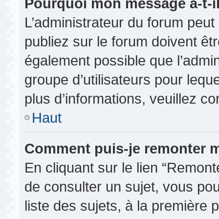
Pourquoi mon message a-t-il
L’administrateur du forum peu
publiez sur le forum doivent être
également possible que l’admin
groupe d’utilisateurs pour leque
plus d’informations, veuillez c
Haut
Comment puis-je remonter m
En cliquant sur le lien “Remonte
de consulter un sujet, vous pou
liste des sujets, à la première