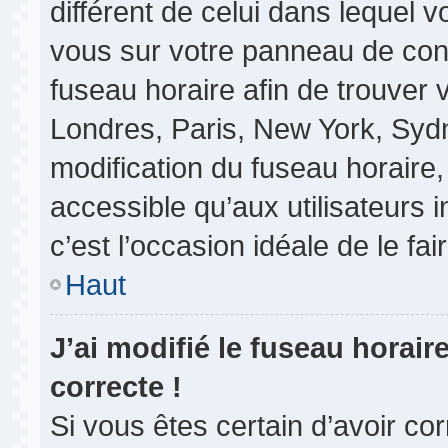
différent de celui dans lequel vo
vous sur votre panneau de contrô
fuseau horaire afin de trouver
Londres, Paris, New York, Sydne
modification du fuseau horaire
accessible qu’aux utilisateurs in
c’est l’occasion idéale de le fair
Haut
J’ai modifié le fuseau horair
correcte !
Si vous êtes certain d’avoir co