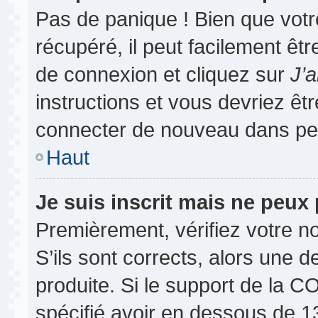
Pas de panique ! Bien que vot
récupéré, il peut facilement êtr
de connexion et cliquez sur
J’
instructions et vous devriez ê
connecter de nouveau dans pe
Haut
Je suis inscrit mais ne peux
Premièrement, vérifiez votre no
S’ils sont corrects, alors une 
produite. Si le support de la 
spécifié avoir en dessous de 13