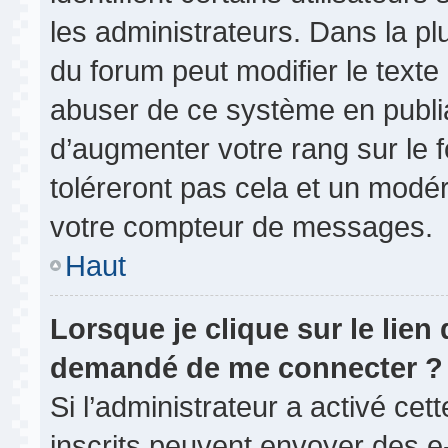
les administrateurs. Dans la pl
du forum peut modifier le text
abuser de ce système en publi
d’augmenter votre rang sur le
toléreront pas cela et un modé
votre compteur de messages.
Haut
Lorsque je clique sur le lien d
demandé de me connecter ?
Si l’administrateur a activé cett
inscrits peuvent envoyer des e-