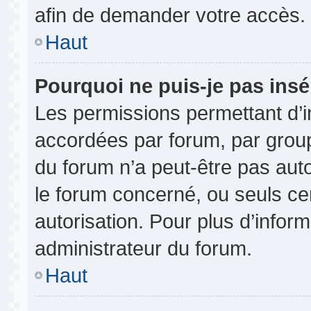
afin de demander votre accès.
Haut
Pourquoi ne puis-je pas insé
Les permissions permettant d’i
accordées par forum, par groupe
du forum n’a peut-être pas auto
le forum concerné, ou seuls ce
autorisation. Pour plus d’inform
administrateur du forum.
Haut