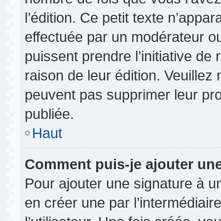
l’édition. Ce petit texte n’appara
effectuée par un modérateur ou 
puissent prendre l’initiative de
raison de leur édition. Veuillez
peuvent pas supprimer leur pr
publiée.
Haut
Comment puis-je ajouter un
Pour ajouter une signature à 
en créer une par l’intermédiai