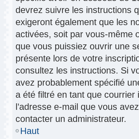
devrez suivre les instructions
exigeront également que les nou
activées, soit par vous-même o
que vous puissiez ouvrir une se
présente lors de votre inscripti
consultez les instructions. Si 
avez probablement spécifié un
a été filtré en tant que courrie
l’adresse e-mail que vous avez 
contacter un administrateur.
Haut