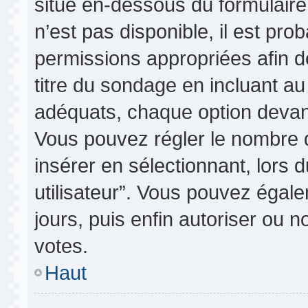
situé en-dessous du formulaire p
n’est pas disponible, il est pr
permissions appropriées afin d
titre du sondage en incluant 
adéquats, chaque option devant
Vous pouvez régler le nombre d
insérer en sélectionnant, lors 
utilisateur”. Vous pouvez égale
jours, puis enfin autoriser ou no
votes.
Haut