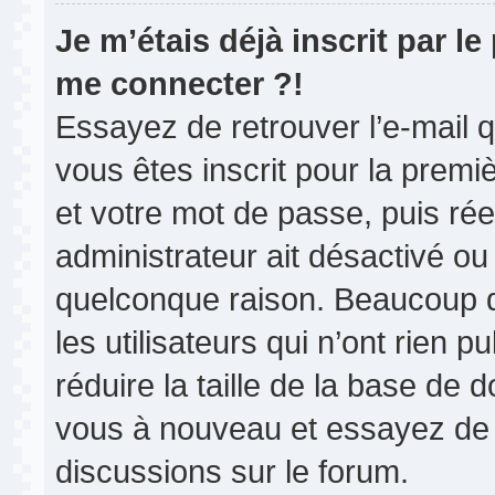
Je m’étais déjà inscrit par l
me connecter ?!
Essayez de retrouver l’e-mail 
vous êtes inscrit pour la premièr
et votre mot de passe, puis rée
administrateur ait désactivé o
quelconque raison. Beaucoup 
les utilisateurs qui n’ont rien 
réduire la taille de la base de d
vous à nouveau et essayez de 
discussions sur le forum.