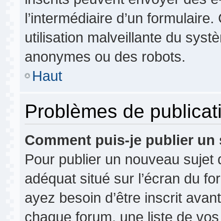
l’intermédiaire d’un formulair
utilisation malveillante du syst
anonymes ou des robots.
Haut
Problèmes de publicat
Comment puis-je publier un 
Pour publier un nouveau sujet 
adéquat situé sur l’écran du fo
ayez besoin d’être inscrit ava
chaque forum, une liste de vos