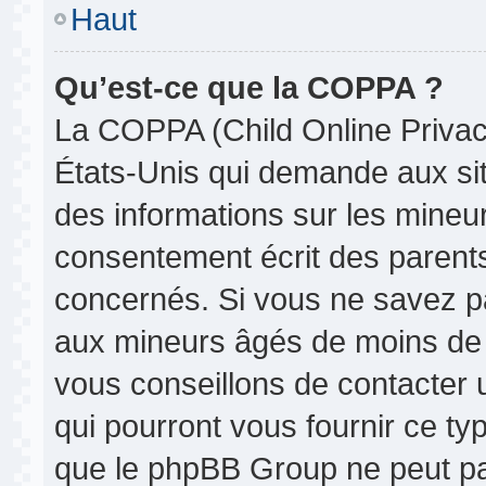
Haut
Qu’est-ce que la COPPA ?
La COPPA (Child Online Privacy
États-Unis qui demande aux site
des informations sur les mine
consentement écrit des parent
concernés. Si vous ne savez pa
aux mineurs âgés de moins de 1
vous conseillons de contacter u
qui pourront vous fournir ce ty
que le phpBB Group ne peut pas