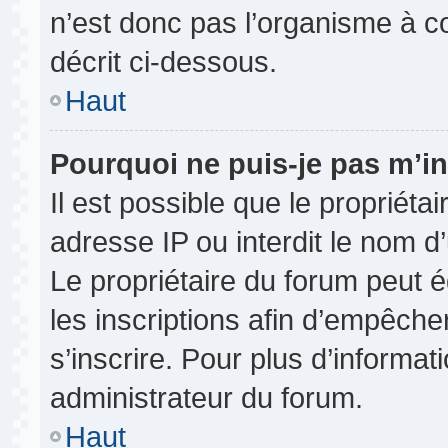
n’est donc pas l’organisme à co
décrit ci-dessous.
Haut
Pourquoi ne puis-je pas m’in
Il est possible que le propriétai
adresse IP ou interdit le nom d’
Le propriétaire du forum peut 
les inscriptions afin d’empêche
s’inscrire. Pour plus d’informat
administrateur du forum.
Haut