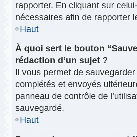
rapporter. En cliquant sur celui
nécessaires afin de rapporter 
Haut
À quoi sert le bouton “Sauve
rédaction d’un sujet ?
Il vous permet de sauvegarder
complétés et envoyés ultérieu
panneau de contrôle de l’utili
sauvegardé.
Haut