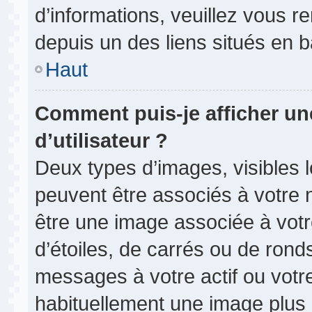
d’informations, veuillez vous ren
depuis un des liens situés en 
Haut
Comment puis-je afficher u
d’utilisateur ?
Deux types d’images, visibles 
peuvent être associés à votre n
être une image associée à vot
d’étoiles, de carrés ou de rond
messages à votre actif ou votre 
habituellement une image plus