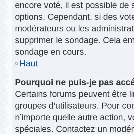
encore voté, il est possible de
options. Cependant, si des vot
modérateurs ou les administrate
supprimer le sondage. Cela em
sondage en cours.
Haut
Pourquoi ne puis-je pas acc
Certains forums peuvent être lim
groupes d’utilisateurs. Pour cons
n’importe quelle autre action,
spéciales. Contactez un modér