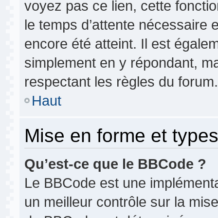
voyez pas ce lien, cette foncti
le temps d’attente nécessaire 
encore été atteint. Il est égale
simplement en y répondant, mai
respectant les règles du forum.
Haut
Mise en forme et types
Qu’est-ce que le BBCode ?
Le BBCode est une implémentat
un meilleur contrôle sur la mis