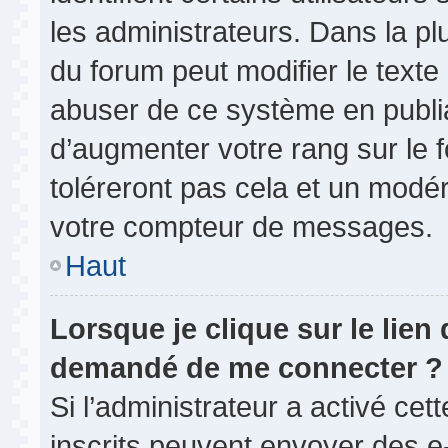
les administrateurs. Dans la pl
du forum peut modifier le text
abuser de ce système en publi
d’augmenter votre rang sur le
toléreront pas cela et un modé
votre compteur de messages.
Haut
Lorsque je clique sur le lien d
demandé de me connecter ?
Si l’administrateur a activé cett
inscrits peuvent envoyer des e-