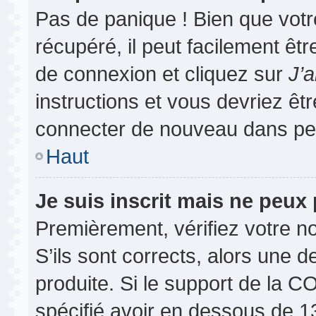
Pas de panique ! Bien que vot
récupéré, il peut facilement êtr
de connexion et cliquez sur
J’
instructions et vous devriez ê
connecter de nouveau dans pe
Haut
Je suis inscrit mais ne peux
Premièrement, vérifiez votre no
S’ils sont corrects, alors une 
produite. Si le support de la 
spécifié avoir en dessous de 13