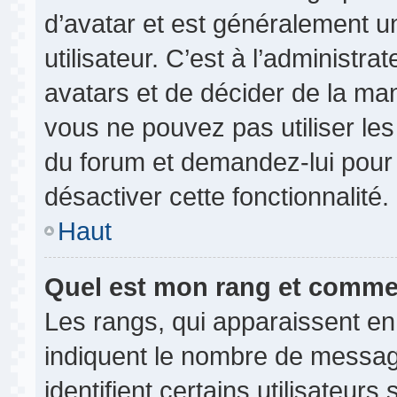
d’avatar et est généralement u
utilisateur. C’est à l’administr
avatars et de décider de la mani
vous ne pouvez pas utiliser les
du forum et demandez-lui pour q
désactiver cette fonctionnalité.
Haut
Quel est mon rang et commen
Les rangs, qui apparaissent en
indiquent le nombre de messag
identifient certains utilisateu