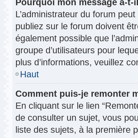
Pourquoi mon message a-t-il
L’administrateur du forum peu
publiez sur le forum doivent être
également possible que l’admin
groupe d’utilisateurs pour leque
plus d’informations, veuillez c
Haut
Comment puis-je remonter m
En cliquant sur le lien “Remonte
de consulter un sujet, vous pou
liste des sujets, à la première