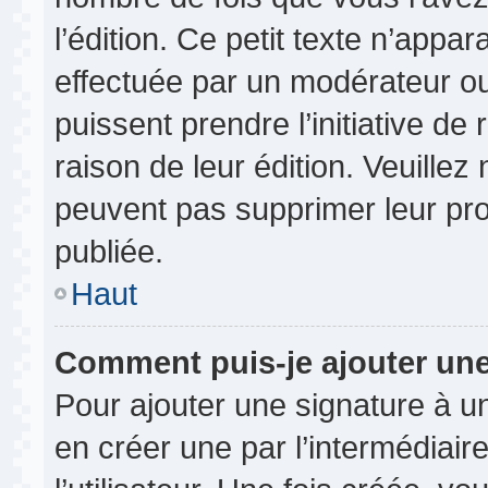
l’édition. Ce petit texte n’appara
effectuée par un modérateur ou 
puissent prendre l’initiative de
raison de leur édition. Veuillez
peuvent pas supprimer leur pr
publiée.
Haut
Comment puis-je ajouter un
Pour ajouter une signature à 
en créer une par l’intermédiai