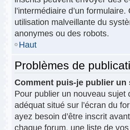
l’intermédiaire d’un formulair
utilisation malveillante du syst
anonymes ou des robots.
Haut
Problèmes de publicat
Comment puis-je publier un 
Pour publier un nouveau sujet 
adéquat situé sur l’écran du fo
ayez besoin d’être inscrit ava
chaque forum, une liste de vos