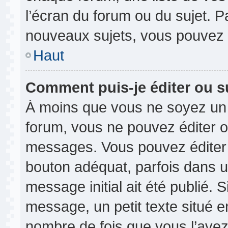
l’écran du forum ou du sujet. 
nouveaux sujets, vous pouvez 
Haut
Comment puis-je éditer ou 
À moins que vous ne soyez un 
forum, vous ne pouvez éditer 
messages. Vous pouvez éditer 
bouton adéquat, parfois dans u
message initial ait été publié.
message, un petit texte situé
nombre de fois que vous l’avez 