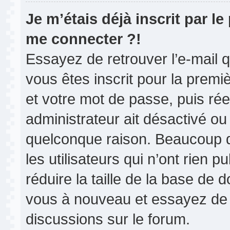
Je m’étais déjà inscrit par l
me connecter ?!
Essayez de retrouver l’e-mail 
vous êtes inscrit pour la premièr
et votre mot de passe, puis rée
administrateur ait désactivé o
quelconque raison. Beaucoup 
les utilisateurs qui n’ont rien 
réduire la taille de la base de d
vous à nouveau et essayez de 
discussions sur le forum.