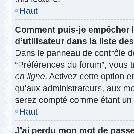
Haut
Comment puis-je empêcher l
d’utilisateur dans la liste des
Dans le panneau de contrôle de
“Préférences du forum”, vous t
en ligne
. Activez cette option 
qu’aux administrateurs, aux m
serez compté comme étant un uti
Haut
J’ai perdu mon mot de passe