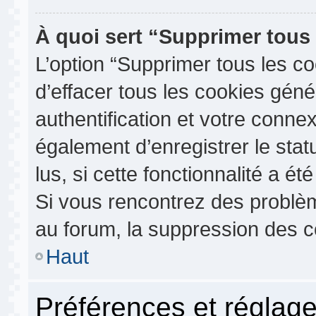
À quoi sert “Supprimer tous
L’option “Supprimer tous les c
d’effacer tous les cookies gén
authentification et votre conn
également d’enregistrer le stat
lus, si cette fonctionnalité a ét
Si vous rencontrez des probl
au forum, la suppression des co
Haut
Préférences et réglage