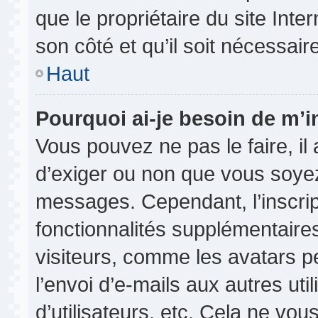
que le propriétaire du site Inte
son côté et qu’il soit nécessaire
Haut
Pourquoi ai-je besoin de m’in
Vous pouvez ne pas le faire, il 
d’exiger ou non que vous soyez 
messages. Cependant, l’inscri
fonctionnalités supplémentaire
visiteurs, comme les avatars p
l’envoi d’e-mails aux autres uti
d’utilisateurs, etc. Cela ne vou