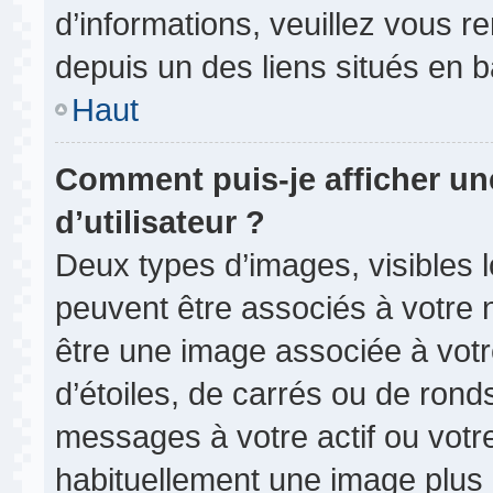
d’informations, veuillez vous ren
depuis un des liens situés en 
Haut
Comment puis-je afficher u
d’utilisateur ?
Deux types d’images, visibles 
peuvent être associés à votre n
être une image associée à vot
d’étoiles, de carrés ou de rond
messages à votre actif ou votre 
habituellement une image plus