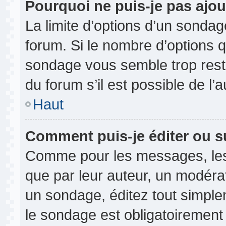
Pourquoi ne puis-je pas ajou
La limite d’options d’un sondag
forum. Si le nombre d’options 
sondage vous semble trop rest
du forum s’il est possible de l’
Haut
Comment puis-je éditer ou 
Comme pour les messages, les
que par leur auteur, un modérat
un sondage, éditez tout simple
le sondage est obligatoirement