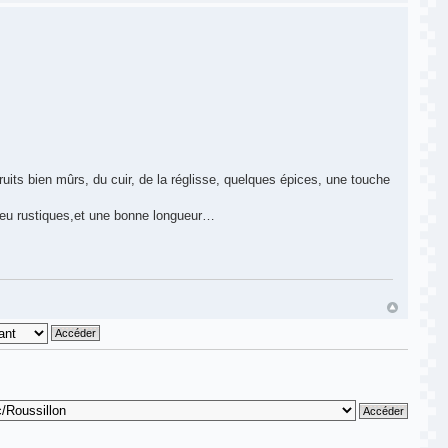
uits bien mûrs, du cuir, de la réglisse, quelques épices, une touche
peu rustiques,et une bonne longueur…