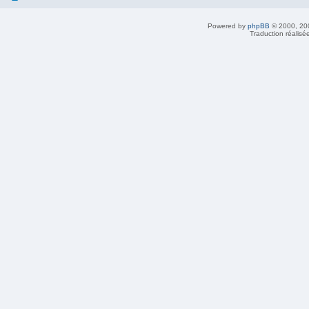
Powered by
phpBB
© 2000, 20
Traduction réalisé