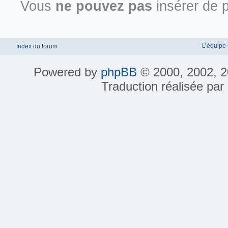
Vous
ne pouvez pas
insérer de p
L’équipe
Index du forum
Powered by
phpBB
© 2000, 2002, 2
Traduction réalisée par