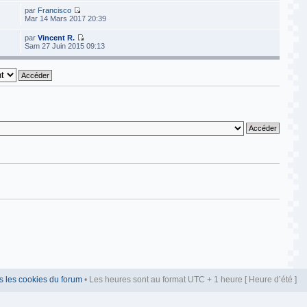
par
Francisco
Mar 14 Mars 2017 20:39
par
Vincent R.
Sam 27 Juin 2015 09:13
s les cookies du forum
• Les heures sont au format UTC + 1 heure [ Heure d’été ]