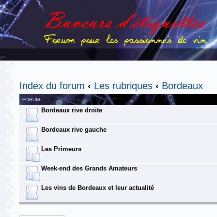
Index du forum
‹
Les rubriques
‹
Bordeaux
FORUM
Bordeaux rive droite
Bordeaux rive gauche
Les Primeurs
Week-end des Grands Amateurs
Les vins de Bordeaux et leur actualité