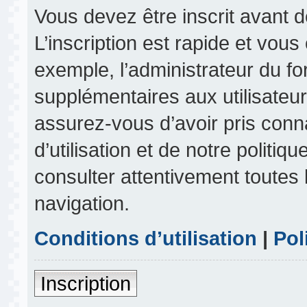
Vous devez être inscrit avant 
L’inscription est rapide et vou
exemple, l’administrateur du f
supplémentaires aux utilisateurs
assurez-vous d’avoir pris conn
d’utilisation et de notre politiq
consulter attentivement toutes 
navigation.
Conditions d’utilisation
|
Pol
Inscription