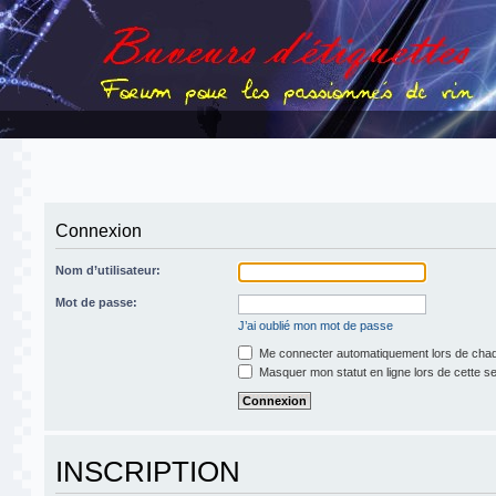
Connexion
Nom d’utilisateur:
Mot de passe:
J’ai oublié mon mot de passe
Me connecter automatiquement lors de chaq
Masquer mon statut en ligne lors de cette s
INSCRIPTION