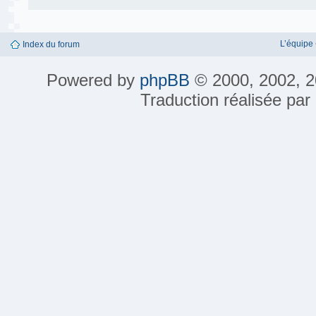
L’équipe
Index du forum
Powered by
phpBB
© 2000, 2002, 2
Traduction réalisée par