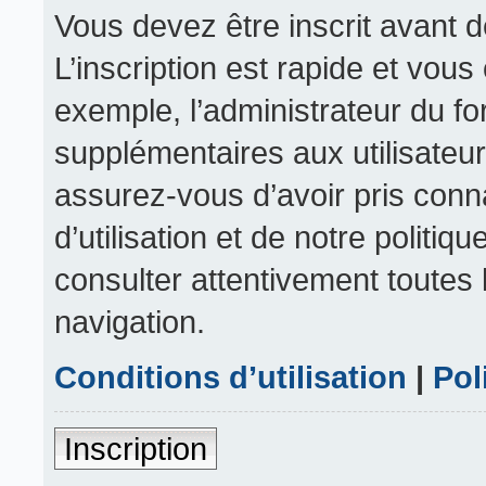
Vous devez être inscrit avant 
L’inscription est rapide et vou
exemple, l’administrateur du f
supplémentaires aux utilisateurs
assurez-vous d’avoir pris conn
d’utilisation et de notre politiq
consulter attentivement toutes 
navigation.
Conditions d’utilisation
|
Pol
Inscription