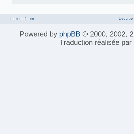
L’équipe
Index du forum
Powered by
phpBB
© 2000, 2002, 2
Traduction réalisée par