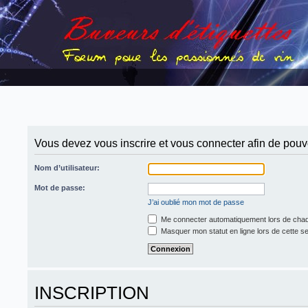
Vous devez vous inscrire et vous connecter afin de pouvoi
Nom d’utilisateur:
Mot de passe:
J’ai oublié mon mot de passe
Me connecter automatiquement lors de chaq
Masquer mon statut en ligne lors de cette s
INSCRIPTION