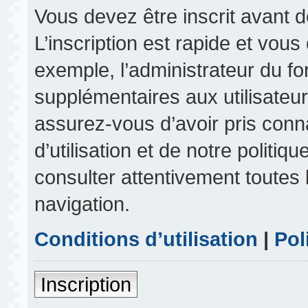
Vous devez être inscrit avant 
L’inscription est rapide et vou
exemple, l’administrateur du f
supplémentaires aux utilisateurs
assurez-vous d’avoir pris conn
d’utilisation et de notre politiq
consulter attentivement toutes 
navigation.
Conditions d’utilisation
|
Pol
Inscription