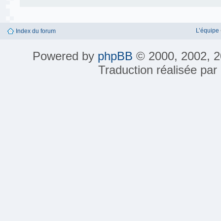
L’équipe
Index du forum
Powered by
phpBB
© 2000, 2002, 2
Traduction réalisée par