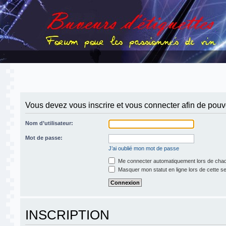
Vous devez vous inscrire et vous connecter afin de pouvoi
Nom d’utilisateur:
Mot de passe:
J’ai oublié mon mot de passe
Me connecter automatiquement lors de chaq
Masquer mon statut en ligne lors de cette s
INSCRIPTION