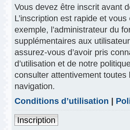
Vous devez être inscrit avant 
L’inscription est rapide et vou
exemple, l’administrateur du f
supplémentaires aux utilisateurs
assurez-vous d’avoir pris conn
d’utilisation et de notre politiq
consulter attentivement toutes 
navigation.
Conditions d’utilisation
|
Pol
Inscription