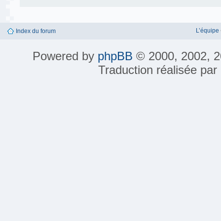
L’équipe
Index du forum
Powered by
phpBB
© 2000, 2002, 2
Traduction réalisée par