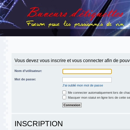
Vous devez vous inscrire et vous connecter afin de pouvoi
Nom d’utilisateur:
Mot de passe:
J’ai oublié mon mot de passe
Me connecter automatiquement lors de chaq
Masquer mon statut en ligne lors de cette s
INSCRIPTION