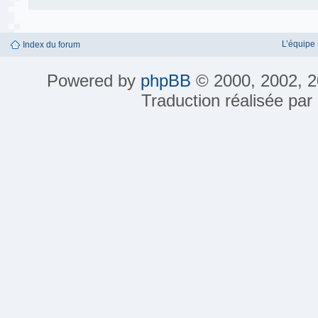
L’équipe
Index du forum
Powered by
phpBB
© 2000, 2002, 2
Traduction réalisée par