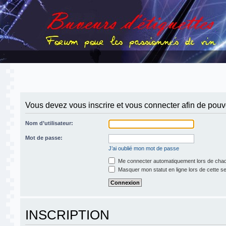
Vous devez vous inscrire et vous connecter afin de pouvoi
Nom d’utilisateur:
Mot de passe:
J’ai oublié mon mot de passe
Me connecter automatiquement lors de chaq
Masquer mon statut en ligne lors de cette s
INSCRIPTION