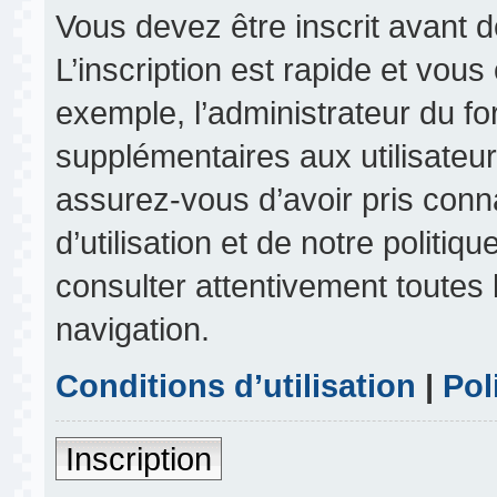
Vous devez être inscrit avant 
L’inscription est rapide et vou
exemple, l’administrateur du f
supplémentaires aux utilisateurs
assurez-vous d’avoir pris conn
d’utilisation et de notre politiq
consulter attentivement toutes 
navigation.
Conditions d’utilisation
|
Pol
Inscription