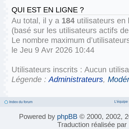
QUI EST EN LIGNE ?
Au total, il y a
184
utilisateurs en l
(basé sur les utilisateurs actifs 
Le nombre maximum d’utilisateurs
le Jeu 9 Avr 2026 10:44
Utilisateurs inscrits : Aucun utilisa
Légende :
Administrateurs
,
Modér
L’équipe
Index du forum
Powered by
phpBB
© 2000, 2002, 2
Traduction réalisée par