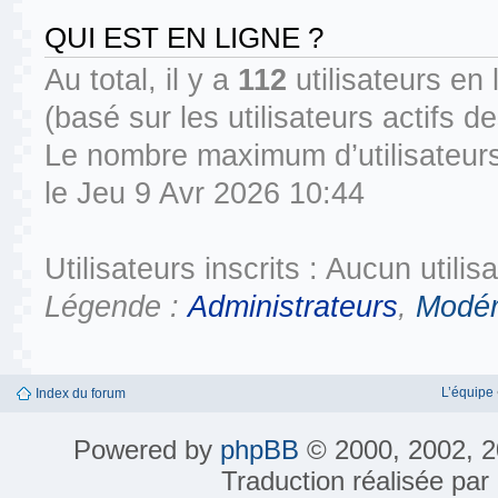
QUI EST EN LIGNE ?
Au total, il y a
112
utilisateurs en l
(basé sur les utilisateurs actifs 
Le nombre maximum d’utilisateurs
le Jeu 9 Avr 2026 10:44
Utilisateurs inscrits : Aucun utilisa
Légende :
Administrateurs
,
Modér
L’équipe
Index du forum
Powered by
phpBB
© 2000, 2002, 2
Traduction réalisée par