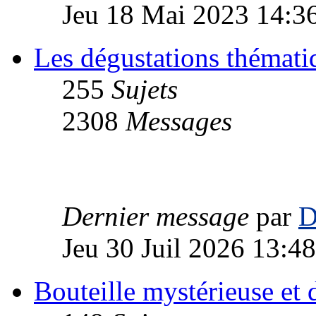
Jeu 18 Mai 2023 14:3
Les dégustations thémati
255
Sujets
2308
Messages
Dernier message
par
D
Jeu 30 Juil 2026 13:48
Bouteille mystérieuse e