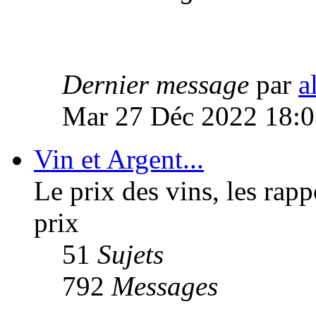
Dernier message
par
a
Mar 27 Déc 2022 18:0
Vin et Argent...
Le prix des vins, les rapp
prix
51
Sujets
792
Messages