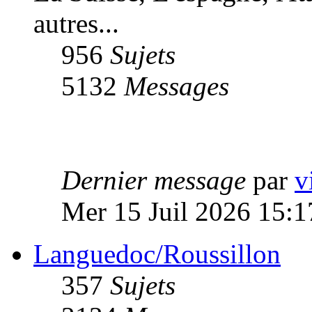
autres...
956
Sujets
5132
Messages
Dernier message
par
v
Mer 15 Juil 2026 15:1
Languedoc/Roussillon
357
Sujets