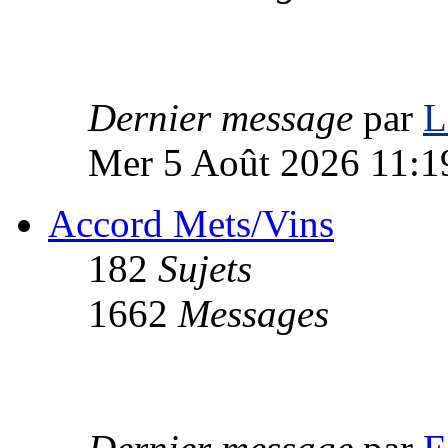
Dernier message
par
L
Mer 5 Août 2026 11:1
Accord Mets/Vins
182
Sujets
1662
Messages