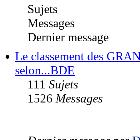
Sujets
Messages
Dernier message
Le classement des GR
selon...BDE
111
Sujets
1526
Messages