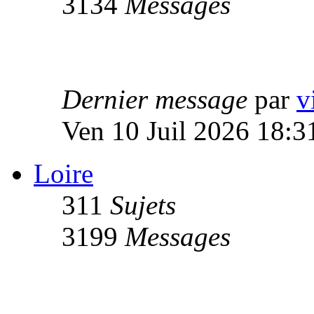
3134
Messages
Dernier message
par
v
Ven 10 Juil 2026 18:3
Loire
311
Sujets
3199
Messages