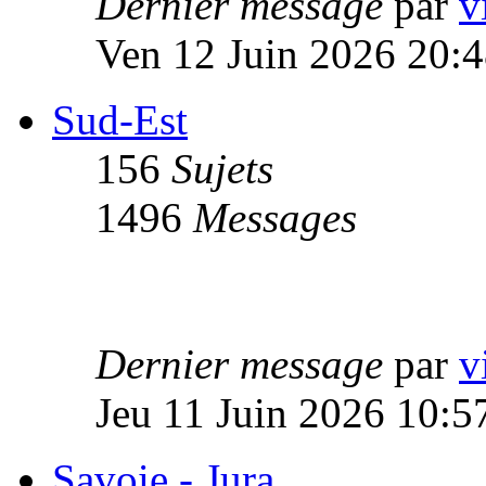
Dernier message
par
v
Ven 12 Juin 2026 20:
Sud-Est
156
Sujets
1496
Messages
Dernier message
par
v
Jeu 11 Juin 2026 10:5
Savoie - Jura