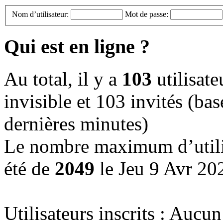
Nom d’utilisateur:
Mot de passe:
Qui est en ligne ?
Au total, il y a
103
utilisateu
invisible et 103 invités (basé
dernières minutes)
Le nombre maximum d’utilis
été de
2049
le Jeu 9 Avr 20
Utilisateurs inscrits : Aucun 