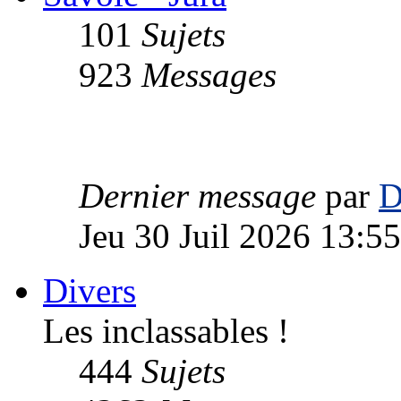
101
Sujets
923
Messages
Dernier message
par
D
Jeu 30 Juil 2026 13:55
Divers
Les inclassables !
444
Sujets