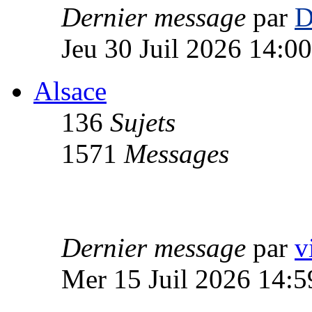
Dernier message
par
D
Jeu 30 Juil 2026 14:00
Alsace
136
Sujets
1571
Messages
Dernier message
par
v
Mer 15 Juil 2026 14:5