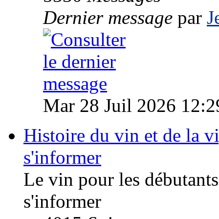
Dernier message
par
J
Mar 28 Juil 2026 12:2
Histoire du vin et de la vi
s'informer
Le vin pour les débutants
s'informer