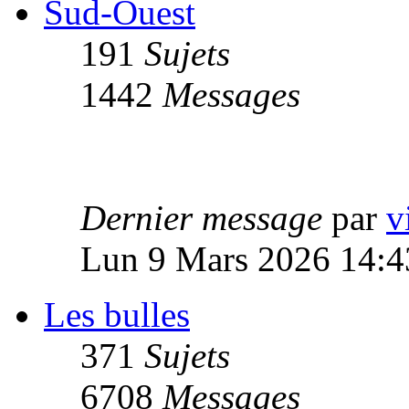
Sud-Ouest
191
Sujets
1442
Messages
Dernier message
par
v
Lun 9 Mars 2026 14:4
Les bulles
371
Sujets
6708
Messages