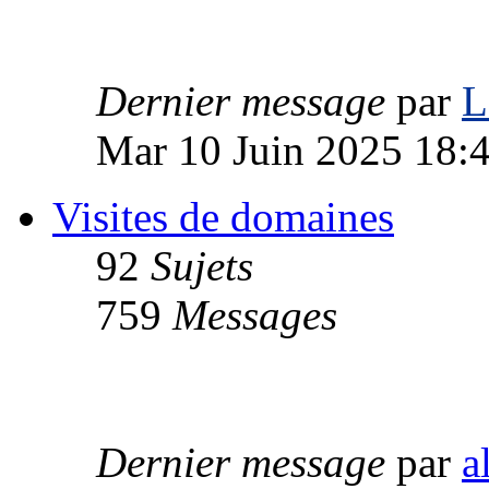
Dernier message
par
L
Mar 10 Juin 2025 18:
Visites de domaines
92
Sujets
759
Messages
Dernier message
par
a