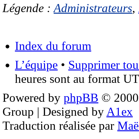
Légende :
Administrateurs
,
Index du forum
L’équipe
•
Supprimer tou
heures sont au format UT
Powered by
phpBB
© 2000,
Group | Designed by
A1ex
Traduction réalisée par
Maë