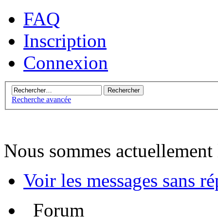
FAQ
Inscription
Connexion
Recherche avancée
Nous sommes actuellement 
Voir les messages sans r
Forum