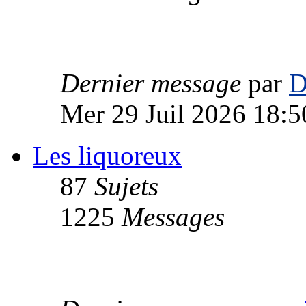
Dernier message
par
D
Mer 29 Juil 2026 18:5
Les liquoreux
87
Sujets
1225
Messages