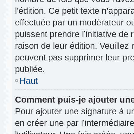
l’édition. Ce petit texte n’appara
effectuée par un modérateur ou 
puissent prendre l’initiative de
raison de leur édition. Veuillez
peuvent pas supprimer leur pr
publiée.
Haut
Comment puis-je ajouter un
Pour ajouter une signature à 
en créer une par l’intermédiai