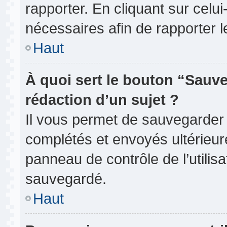
rapporter. En cliquant sur celui
nécessaires afin de rapporter 
Haut
À quoi sert le bouton “Sauve
rédaction d’un sujet ?
Il vous permet de sauvegarder
complétés et envoyés ultérieu
panneau de contrôle de l’utili
sauvegardé.
Haut