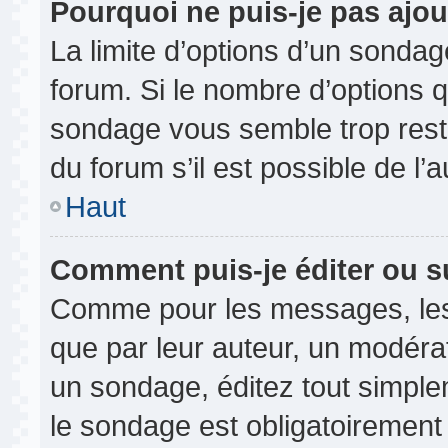
Pourquoi ne puis-je pas ajou
La limite d’options d’un sondag
forum. Si le nombre d’options 
sondage vous semble trop rest
du forum s’il est possible de l’
Haut
Comment puis-je éditer ou 
Comme pour les messages, les
que par leur auteur, un modérat
un sondage, éditez tout simple
le sondage est obligatoirement