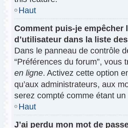
Haut
Comment puis-je empêcher l
d’utilisateur dans la liste des
Dans le panneau de contrôle de
“Préférences du forum”, vous t
en ligne
. Activez cette option 
qu’aux administrateurs, aux m
serez compté comme étant un uti
Haut
J’ai perdu mon mot de passe