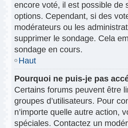
encore voté, il est possible de
options. Cependant, si des vot
modérateurs ou les administrate
supprimer le sondage. Cela em
sondage en cours.
Haut
Pourquoi ne puis-je pas acc
Certains forums peuvent être lim
groupes d’utilisateurs. Pour cons
n’importe quelle autre action,
spéciales. Contactez un modér