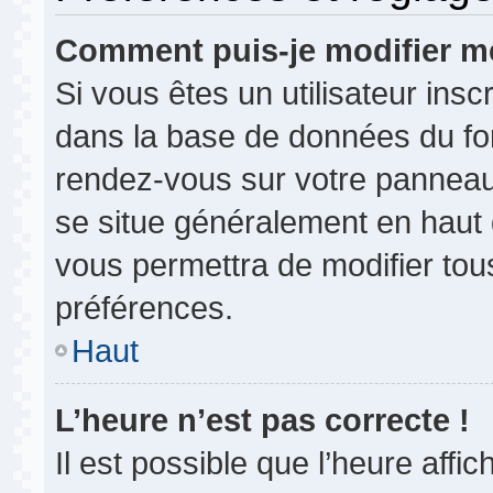
Comment puis-je modifier m
Si vous êtes un utilisateur insc
dans la base de données du for
rendez-vous sur votre panneau de
se situe généralement en haut
vous permettra de modifier tou
préférences.
Haut
L’heure n’est pas correcte !
Il est possible que l’heure affi