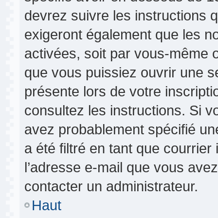
devrez suivre les instructions
exigeront également que les nou
activées, soit par vous-même o
que vous puissiez ouvrir une se
présente lors de votre inscripti
consultez les instructions. Si 
avez probablement spécifié un
a été filtré en tant que courrie
l’adresse e-mail que vous avez 
contacter un administrateur.
Haut