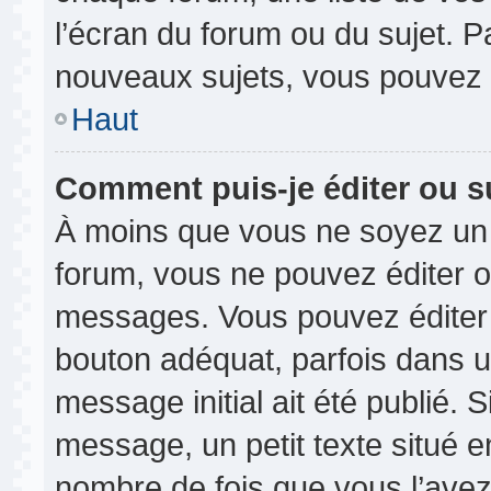
l’écran du forum ou du sujet. 
nouveaux sujets, vous pouvez 
Haut
Comment puis-je éditer ou 
À moins que vous ne soyez un 
forum, vous ne pouvez éditer 
messages. Vous pouvez éditer 
bouton adéquat, parfois dans u
message initial ait été publié.
message, un petit texte situé
nombre de fois que vous l’avez 