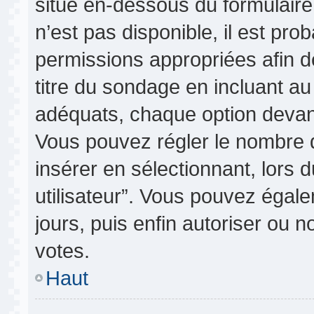
situé en-dessous du formulaire p
n’est pas disponible, il est pr
permissions appropriées afin d
titre du sondage en incluant 
adéquats, chaque option devant
Vous pouvez régler le nombre d
insérer en sélectionnant, lors 
utilisateur”. Vous pouvez égale
jours, puis enfin autoriser ou no
votes.
Haut