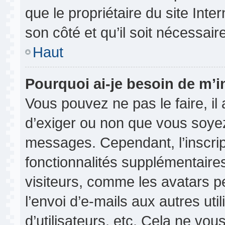
que le propriétaire du site Inte
son côté et qu’il soit nécessaire
Haut
Pourquoi ai-je besoin de m’in
Vous pouvez ne pas le faire, il 
d’exiger ou non que vous soyez 
messages. Cependant, l’inscri
fonctionnalités supplémentaire
visiteurs, comme les avatars p
l’envoi d’e-mails aux autres uti
d’utilisateurs, etc. Cela ne vou