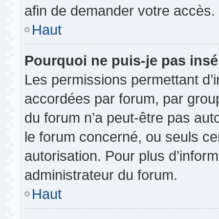
afin de demander votre accès.
Haut
Pourquoi ne puis-je pas insé
Les permissions permettant d’i
accordées par forum, par groupe
du forum n’a peut-être pas auto
le forum concerné, ou seuls ce
autorisation. Pour plus d’inform
administrateur du forum.
Haut