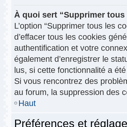
À quoi sert “Supprimer tous
L’option “Supprimer tous les c
d’effacer tous les cookies gén
authentification et votre conn
également d’enregistrer le stat
lus, si cette fonctionnalité a ét
Si vous rencontrez des probl
au forum, la suppression des co
Haut
Préférences et réglage