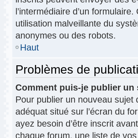
l’intermédiaire d’un formulair
utilisation malveillante du syst
anonymes ou des robots.
Haut
Problèmes de publicat
Comment puis-je publier un 
Pour publier un nouveau sujet 
adéquat situé sur l’écran du fo
ayez besoin d’être inscrit ava
chaque forum, une liste de vos