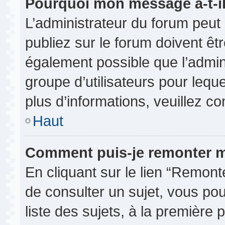
Pourquoi mon message a-t-il
L’administrateur du forum peu
publiez sur le forum doivent être
également possible que l’admin
groupe d’utilisateurs pour leque
plus d’informations, veuillez c
Haut
Comment puis-je remonter m
En cliquant sur le lien “Remonte
de consulter un sujet, vous pou
liste des sujets, à la première