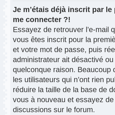
Je m’étais déjà inscrit par l
me connecter ?!
Essayez de retrouver l’e-mail 
vous êtes inscrit pour la premièr
et votre mot de passe, puis rée
administrateur ait désactivé o
quelconque raison. Beaucoup 
les utilisateurs qui n’ont rien 
réduire la taille de la base de d
vous à nouveau et essayez de 
discussions sur le forum.