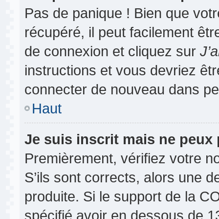
Pas de panique ! Bien que vot
récupéré, il peut facilement êtr
de connexion et cliquez sur
J’
instructions et vous devriez ê
connecter de nouveau dans pe
Haut
Je suis inscrit mais ne peux
Premièrement, vérifiez votre no
S’ils sont corrects, alors une 
produite. Si le support de la 
spécifié avoir en dessous de 13