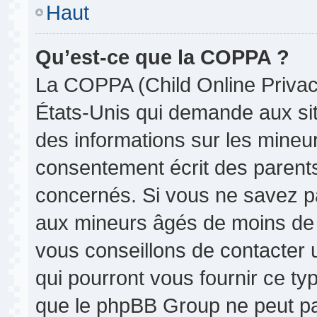
Haut
Qu’est-ce que la COPPA ?
La COPPA (Child Online Privacy
États-Unis qui demande aux site
des informations sur les mine
consentement écrit des parent
concernés. Si vous ne savez pa
aux mineurs âgés de moins de 1
vous conseillons de contacter u
qui pourront vous fournir ce ty
que le phpBB Group ne peut pas