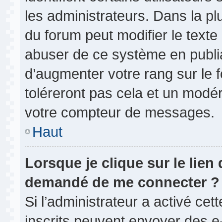
les administrateurs. Dans la pl
du forum peut modifier le text
abuser de ce système en publi
d’augmenter votre rang sur le
toléreront pas cela et un modé
votre compteur de messages.
Haut
Lorsque je clique sur le lien d
demandé de me connecter ?
Si l’administrateur a activé cett
inscrits peuvent envoyer des e-