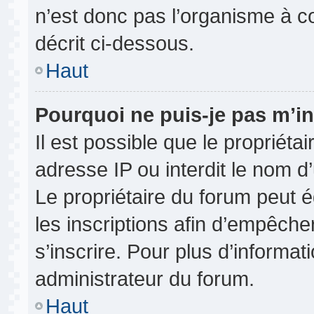
n’est donc pas l’organisme à co
décrit ci-dessous.
Haut
Pourquoi ne puis-je pas m’in
Il est possible que le propriétai
adresse IP ou interdit le nom d’
Le propriétaire du forum peut 
les inscriptions afin d’empêche
s’inscrire. Pour plus d’informat
administrateur du forum.
Haut