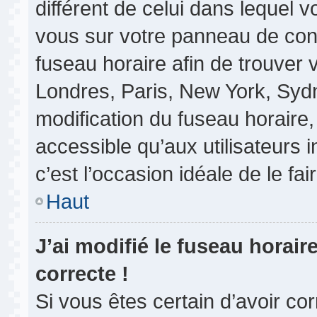
différent de celui dans lequel vo
vous sur votre panneau de contrô
fuseau horaire afin de trouver
Londres, Paris, New York, Sydne
modification du fuseau horaire
accessible qu’aux utilisateurs in
c’est l’occasion idéale de le fair
Haut
J’ai modifié le fuseau horair
correcte !
Si vous êtes certain d’avoir co