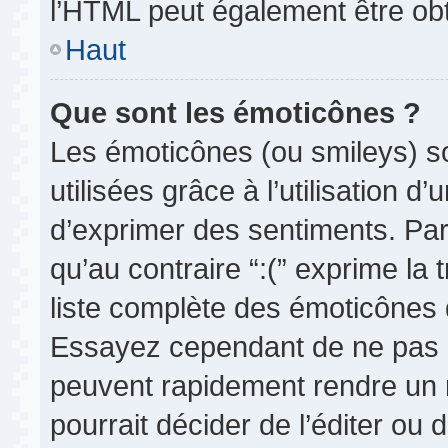
l’HTML peut également être obt
Haut
Que sont les émoticônes ?
Les émoticônes (ou smileys) so
utilisées grâce à l’utilisation d
d’exprimer des sentiments. Par 
qu’au contraire “:(” exprime la 
liste complète des émoticônes d
Essayez cependant de ne pas 
peuvent rapidement rendre un m
pourrait décider de l’éditer ou