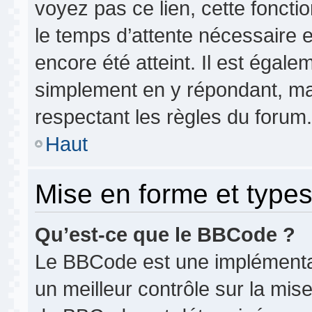
voyez pas ce lien, cette foncti
le temps d’attente nécessaire 
encore été atteint. Il est égale
simplement en y répondant, mai
respectant les règles du forum.
Haut
Mise en forme et types
Qu’est-ce que le BBCode ?
Le BBCode est une implémentat
un meilleur contrôle sur la mis