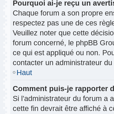
Pourquoi ai-je reçu un avert
Chaque forum a son propre ens
respectez pas une de ces règl
Veuillez noter que cette décisio
forum concerné, le phpBB Gro
ce qui est appliqué ou non. Pou
contacter un administrateur du
Haut
Comment puis-je rapporter 
Si l’administrateur du forum a a
cette fin devrait être affiché 