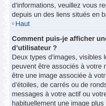
d’informations, veuillez vous ren
depuis un des liens situés en 
Haut
Comment puis-je afficher u
d’utilisateur ?
Deux types d’images, visibles 
peuvent être associés à votre n
être une image associée à vot
d’étoiles, de carrés ou de rond
messages à votre actif ou votre 
habituellement une image plus