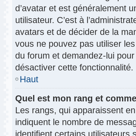
d’avatar et est généralement u
utilisateur. C’est à l’administr
avatars et de décider de la mani
vous ne pouvez pas utiliser les
du forum et demandez-lui pour q
désactiver cette fonctionnalité.
Haut
Quel est mon rang et commen
Les rangs, qui apparaissent en
indiquent le nombre de messag
identifient certains utilisateu