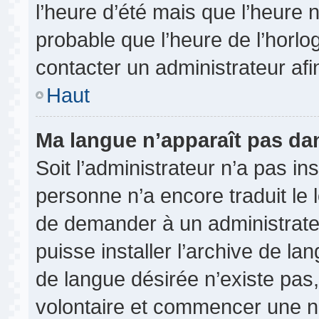
l’heure d’été mais que l’heure n
probable que l’heure de l’horlo
contacter un administrateur af
Haut
Ma langue n’apparaît pas dans
Soit l’administrateur n’a pas ins
personne n’a encore traduit le 
de demander à un administrateur
puisse installer l’archive de la
de langue désirée n’existe pas,
volontaire et commencer une no