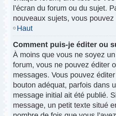
l’écran du forum ou du sujet. 
nouveaux sujets, vous pouvez 
Haut
Comment puis-je éditer ou 
À moins que vous ne soyez un 
forum, vous ne pouvez éditer 
messages. Vous pouvez éditer 
bouton adéquat, parfois dans u
message initial ait été publié.
message, un petit texte situé
nombre de fois que vous l’avez 