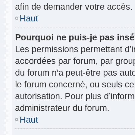
afin de demander votre accès.
Haut
Pourquoi ne puis-je pas insé
Les permissions permettant d’i
accordées par forum, par groupe
du forum n’a peut-être pas auto
le forum concerné, ou seuls ce
autorisation. Pour plus d’inform
administrateur du forum.
Haut