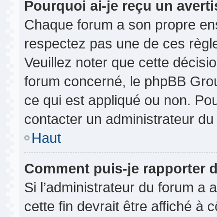
Pourquoi ai-je reçu un avert
Chaque forum a son propre ens
respectez pas une de ces règl
Veuillez noter que cette décisio
forum concerné, le phpBB Gro
ce qui est appliqué ou non. Pou
contacter un administrateur du
Haut
Comment puis-je rapporter 
Si l’administrateur du forum a a
cette fin devrait être affiché 