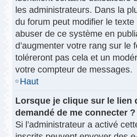
les administrateurs. Dans la pl
du forum peut modifier le text
abuser de ce système en publi
d’augmenter votre rang sur le
toléreront pas cela et un modé
votre compteur de messages.
Haut
Lorsque je clique sur le lien d
demandé de me connecter ?
Si l’administrateur a activé cett
inscrits peuvent envoyer des e-