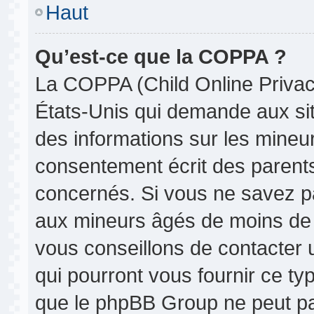
Haut
Qu’est-ce que la COPPA ?
La COPPA (Child Online Privacy
États-Unis qui demande aux site
des informations sur les mine
consentement écrit des parent
concernés. Si vous ne savez pa
aux mineurs âgés de moins de 1
vous conseillons de contacter u
qui pourront vous fournir ce ty
que le phpBB Group ne peut pas