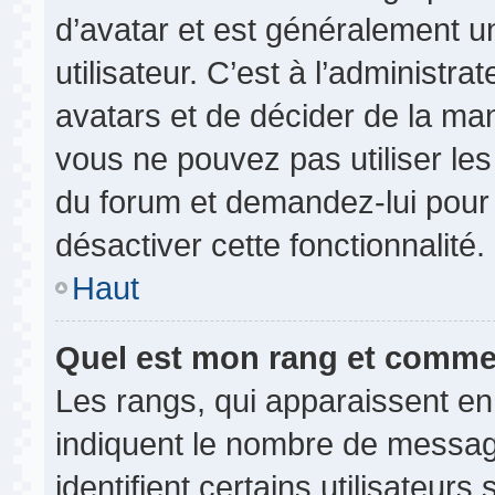
d’avatar et est généralement u
utilisateur. C’est à l’administr
avatars et de décider de la mani
vous ne pouvez pas utiliser les
du forum et demandez-lui pour q
désactiver cette fonctionnalité.
Haut
Quel est mon rang et commen
Les rangs, qui apparaissent en
indiquent le nombre de messag
identifient certains utilisateu