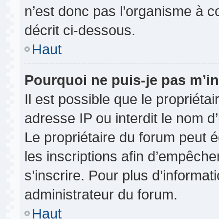
n’est donc pas l’organisme à co
décrit ci-dessous.
Haut
Pourquoi ne puis-je pas m’in
Il est possible que le propriétai
adresse IP ou interdit le nom d’
Le propriétaire du forum peut 
les inscriptions afin d’empêche
s’inscrire. Pour plus d’informat
administrateur du forum.
Haut