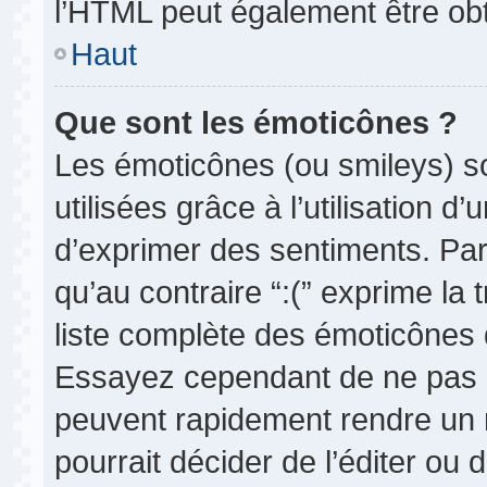
l’HTML peut également être obt
Haut
Que sont les émoticônes ?
Les émoticônes (ou smileys) so
utilisées grâce à l’utilisation d
d’exprimer des sentiments. Par 
qu’au contraire “:(” exprime la 
liste complète des émoticônes d
Essayez cependant de ne pas 
peuvent rapidement rendre un m
pourrait décider de l’éditer ou