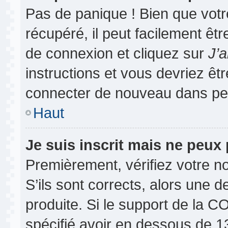
Pas de panique ! Bien que vot
récupéré, il peut facilement êtr
de connexion et cliquez sur
J’
instructions et vous devriez ê
connecter de nouveau dans pe
Haut
Je suis inscrit mais ne peux
Premièrement, vérifiez votre no
S’ils sont corrects, alors une 
produite. Si le support de la 
spécifié avoir en dessous de 13