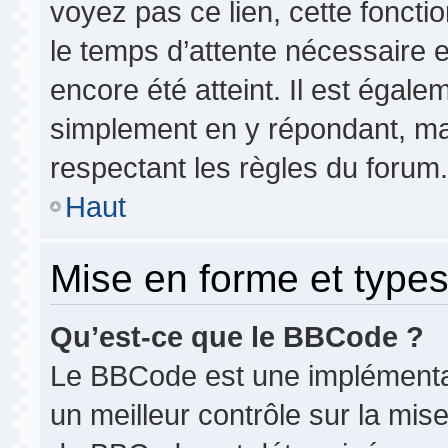
voyez pas ce lien, cette foncti
le temps d’attente nécessaire 
encore été atteint. Il est égale
simplement en y répondant, mai
respectant les règles du forum.
Haut
Mise en forme et types
Qu’est-ce que le BBCode ?
Le BBCode est une implémentat
un meilleur contrôle sur la mis