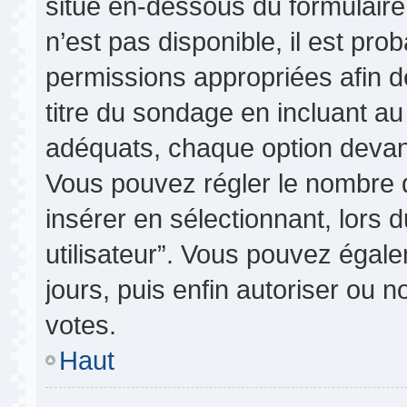
situé en-dessous du formulaire p
n’est pas disponible, il est pr
permissions appropriées afin d
titre du sondage en incluant 
adéquats, chaque option devant
Vous pouvez régler le nombre d
insérer en sélectionnant, lors 
utilisateur”. Vous pouvez égale
jours, puis enfin autoriser ou no
votes.
Haut