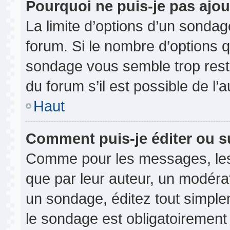
Pourquoi ne puis-je pas ajou
La limite d’options d’un sondag
forum. Si le nombre d’options 
sondage vous semble trop rest
du forum s’il est possible de l’
Haut
Comment puis-je éditer ou 
Comme pour les messages, les
que par leur auteur, un modérat
un sondage, éditez tout simple
le sondage est obligatoirement