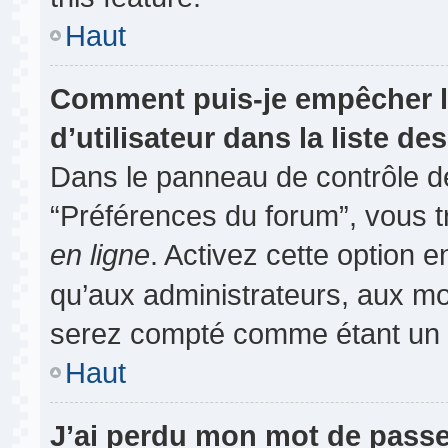
Haut
Comment puis-je empêcher l
d’utilisateur dans la liste des
Dans le panneau de contrôle de
“Préférences du forum”, vous t
en ligne
. Activez cette option 
qu’aux administrateurs, aux m
serez compté comme étant un uti
Haut
J’ai perdu mon mot de passe