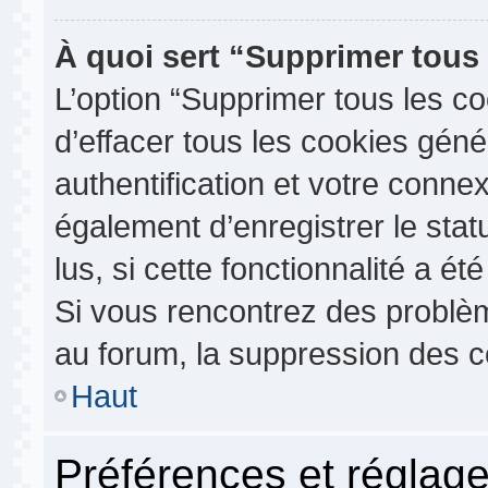
À quoi sert “Supprimer tous
L’option “Supprimer tous les c
d’effacer tous les cookies gén
authentification et votre conn
également d’enregistrer le stat
lus, si cette fonctionnalité a ét
Si vous rencontrez des probl
au forum, la suppression des co
Haut
Préférences et réglage