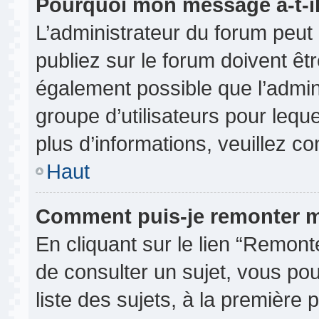
Pourquoi mon message a-t-il
L’administrateur du forum peu
publiez sur le forum doivent être
également possible que l’admin
groupe d’utilisateurs pour leque
plus d’informations, veuillez c
Haut
Comment puis-je remonter m
En cliquant sur le lien “Remonte
de consulter un sujet, vous pou
liste des sujets, à la première