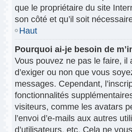
que le propriétaire du site Inte
son côté et qu’il soit nécessaire
Haut
Pourquoi ai-je besoin de m’in
Vous pouvez ne pas le faire, il 
d’exiger ou non que vous soyez 
messages. Cependant, l’inscri
fonctionnalités supplémentaire
visiteurs, comme les avatars p
l’envoi d’e-mails aux autres uti
d’utilisateurs, etc. Cela ne vou