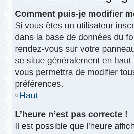
Comment puis-je modifier m
Si vous êtes un utilisateur insc
dans la base de données du for
rendez-vous sur votre panneau de
se situe généralement en haut
vous permettra de modifier tou
préférences.
Haut
L’heure n’est pas correcte !
Il est possible que l’heure affi