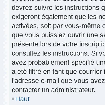
devrez suivre les instructions
exigeront également que les nou
activées, soit par vous-même o
que vous puissiez ouvrir une se
présente lors de votre inscripti
consultez les instructions. Si 
avez probablement spécifié un
a été filtré en tant que courrie
l’adresse e-mail que vous avez 
contacter un administrateur.
Haut