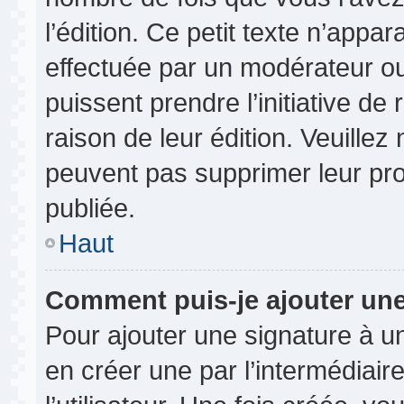
l’édition. Ce petit texte n’appara
effectuée par un modérateur ou 
puissent prendre l’initiative de
raison de leur édition. Veuillez
peuvent pas supprimer leur pr
publiée.
Haut
Comment puis-je ajouter un
Pour ajouter une signature à 
en créer une par l’intermédiai