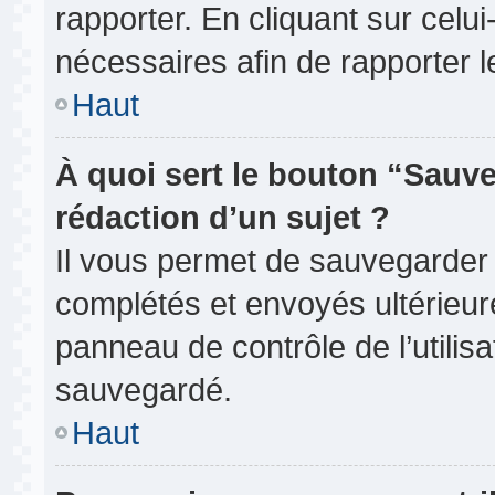
rapporter. En cliquant sur celui
nécessaires afin de rapporter 
Haut
À quoi sert le bouton “Sauve
rédaction d’un sujet ?
Il vous permet de sauvegarder
complétés et envoyés ultérieu
panneau de contrôle de l’utili
sauvegardé.
Haut