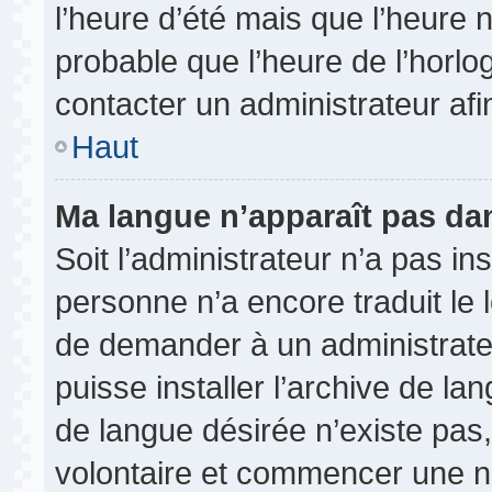
l’heure d’été mais que l’heure n
probable que l’heure de l’horlo
contacter un administrateur af
Haut
Ma langue n’apparaît pas dans
Soit l’administrateur n’a pas ins
personne n’a encore traduit le 
de demander à un administrateur
puisse installer l’archive de la
de langue désirée n’existe pas,
volontaire et commencer une no