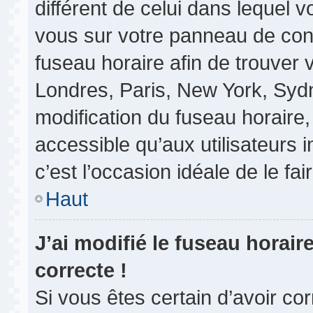
différent de celui dans lequel vo
vous sur votre panneau de contrô
fuseau horaire afin de trouver
Londres, Paris, New York, Sydne
modification du fuseau horaire
accessible qu’aux utilisateurs in
c’est l’occasion idéale de le fair
Haut
J’ai modifié le fuseau horair
correcte !
Si vous êtes certain d’avoir co