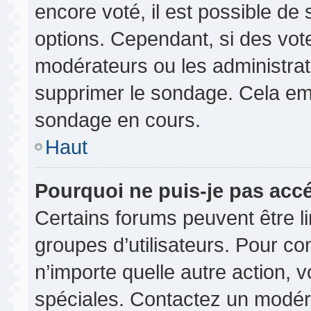
encore voté, il est possible de
options. Cependant, si des vot
modérateurs ou les administrate
supprimer le sondage. Cela em
sondage en cours.
Haut
Pourquoi ne puis-je pas acc
Certains forums peuvent être lim
groupes d’utilisateurs. Pour cons
n’importe quelle autre action,
spéciales. Contactez un modér