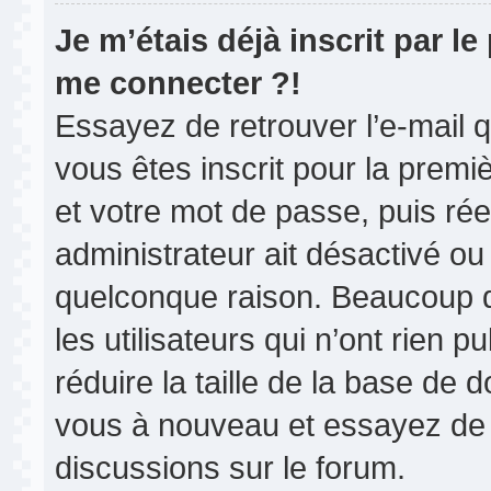
Je m’étais déjà inscrit par l
me connecter ?!
Essayez de retrouver l’e-mail 
vous êtes inscrit pour la premièr
et votre mot de passe, puis rée
administrateur ait désactivé o
quelconque raison. Beaucoup 
les utilisateurs qui n’ont rien 
réduire la taille de la base de d
vous à nouveau et essayez de 
discussions sur le forum.