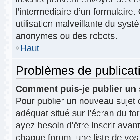
l’intermédiaire d’un formulair
utilisation malveillante du syst
anonymes ou des robots.
Haut
Problèmes de publicat
Comment puis-je publier un 
Pour publier un nouveau sujet 
adéquat situé sur l’écran du fo
ayez besoin d’être inscrit ava
chaque forum, une liste de vos