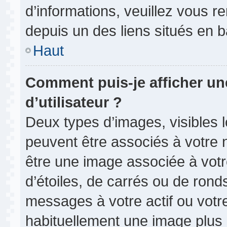
d’informations, veuillez vous ren
depuis un des liens situés en 
Haut
Comment puis-je afficher u
d’utilisateur ?
Deux types d’images, visibles 
peuvent être associés à votre n
être une image associée à vot
d’étoiles, de carrés ou de rond
messages à votre actif ou votre 
habituellement une image plus